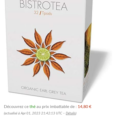
Découvrez ce
thé
au prix imbattable de :
14,80 €
(actualisé à Apr 01, 2023 21:42:13 UTC –
Détails
)