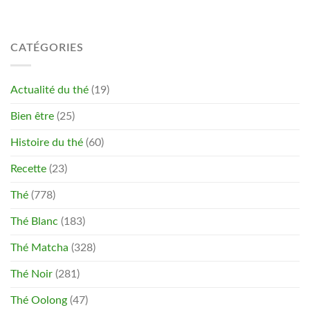
CATÉGORIES
Actualité du thé
(19)
Bien être
(25)
Histoire du thé
(60)
Recette
(23)
Thé
(778)
Thé Blanc
(183)
Thé Matcha
(328)
Thé Noir
(281)
Thé Oolong
(47)