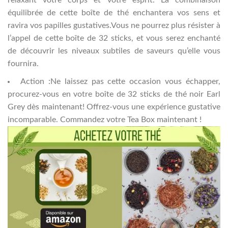
relaxant votre corps et votre esprit. La combinaison
équilibrée de cette boîte de thé enchantera vos sens et
ravira vos papilles gustatives.Vous ne pourrez plus résister à
l’appel de cette boîte de 32 sticks, et vous serez enchanté
de découvrir les niveaux subtiles de saveurs qu’elle vous
fournira.
Action :Ne laissez pas cette occasion vous échapper,
procurez-vous en votre boîte de 32 sticks de thé noir Earl
Grey dès maintenant! Offrez-vous une expérience gustative
incomparable. Commandez votre Tea Box maintenant !