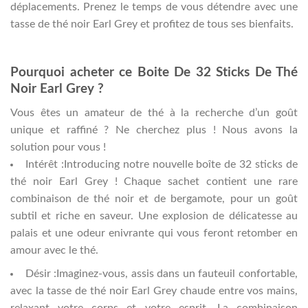
déplacements. Prenez le temps de vous détendre avec une
tasse de thé noir Earl Grey et profitez de tous ses bienfaits.
Pourquoi acheter ce Boite De 32 Sticks De Thé
Noir Earl Grey ?
Vous êtes un amateur de thé à la recherche d’un goût
unique et raffiné ? Ne cherchez plus ! Nous avons la
solution pour vous !
Intérêt :Introducing notre nouvelle boîte de 32 sticks de
thé noir Earl Grey ! Chaque sachet contient une rare
combinaison de thé noir et de bergamote, pour un goût
subtil et riche en saveur. Une explosion de délicatesse au
palais et une odeur enivrante qui vous feront retomber en
amour avec le thé.
Désir :Imaginez-vous, assis dans un fauteuil confortable,
avec la tasse de thé noir Earl Grey chaude entre vos mains,