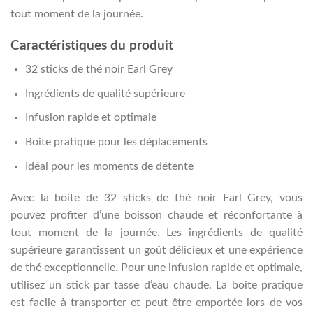
tout moment de la journée.
Caractéristiques du produit
32 sticks de thé noir Earl Grey
Ingrédients de qualité supérieure
Infusion rapide et optimale
Boite pratique pour les déplacements
Idéal pour les moments de détente
Avec la boite de 32 sticks de thé noir Earl Grey, vous
pouvez profiter d’une boisson chaude et réconfortante à
tout moment de la journée. Les ingrédients de qualité
supérieure garantissent un goût délicieux et une expérience
de thé exceptionnelle. Pour une infusion rapide et optimale,
utilisez un stick par tasse d’eau chaude. La boite pratique
est facile à transporter et peut être emportée lors de vos