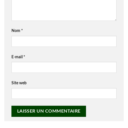
Nom
*
E-mail
*
Site web