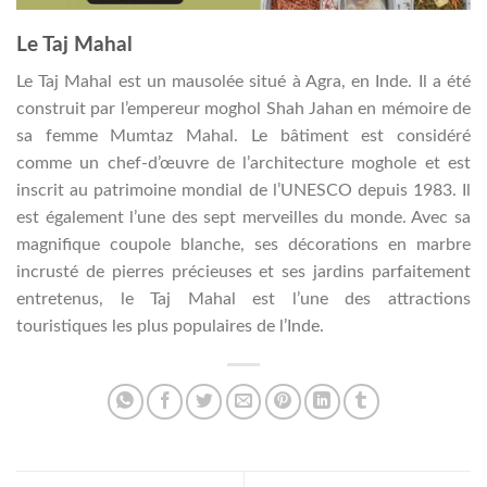
Le Taj Mahal
Le Taj Mahal est un mausolée situé à Agra, en Inde. Il a été
construit par l’empereur moghol Shah Jahan en mémoire de
sa femme Mumtaz Mahal. Le bâtiment est considéré
comme un chef-d’œuvre de l’architecture moghole et est
inscrit au patrimoine mondial de l’UNESCO depuis 1983. Il
est également l’une des sept merveilles du monde. Avec sa
magnifique coupole blanche, ses décorations en marbre
incrusté de pierres précieuses et ses jardins parfaitement
entretenus, le Taj Mahal est l’une des attractions
touristiques les plus populaires de l’Inde.