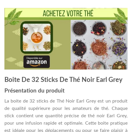
Boite De 32 Sticks De Thé Noir Earl Grey
Présentation du produit
La boite de 32 sticks de Thé Noir Earl Grey est un produit
de qualité supérieure pour les amateurs de thé. Chaque
stick contient une quantité précise de thé noir Earl Grey,
pour une infusion rapide et optimale. Cette boite pratique
est idéale pour les déplacements ou pour se faire plaisir à