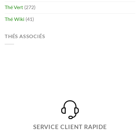
Thé Vert
(272)
Thé Wiki
(41)
THÉS ASSOCIÉS
SERVICE CLIENT RAPIDE