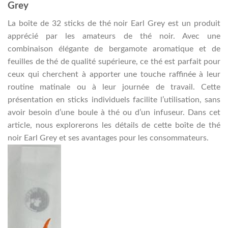
Grey
La boîte de 32 sticks de thé noir Earl Grey est un produit
apprécié par les amateurs de thé noir. Avec une
combinaison élégante de bergamote aromatique et de
feuilles de thé de qualité supérieure, ce thé est parfait pour
ceux qui cherchent à apporter une touche raffinée à leur
routine matinale ou à leur journée de travail. Cette
présentation en sticks individuels facilite l’utilisation, sans
avoir besoin d’une boule à thé ou d’un infuseur. Dans cet
article, nous explorerons les détails de cette boîte de thé
noir Earl Grey et ses avantages pour les consommateurs.