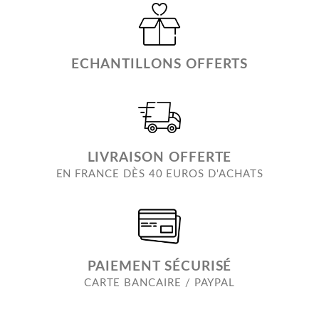
ECHANTILLONS OFFERTS
LIVRAISON OFFERTE
EN FRANCE DÈS 40 EUROS D'ACHATS
PAIEMENT SÉCURISÉ
CARTE BANCAIRE / PAYPAL