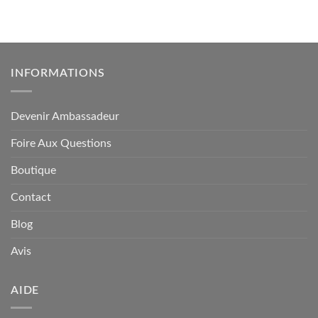
INFORMATIONS
Devenir Ambassadeur
Foire Aux Questions
Boutique
Contact
Blog
Avis
AIDE