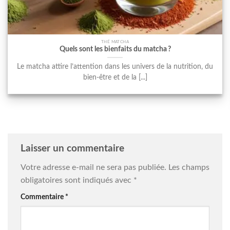
THÉ MATCHA
Quels sont les bienfaits du matcha ?
Le matcha attire l’attention dans les univers de la nutrition, du
bien-être et de la [...]
Laisser un commentaire
Votre adresse e-mail ne sera pas publiée.
Les champs
obligatoires sont indiqués avec
*
Commentaire
*