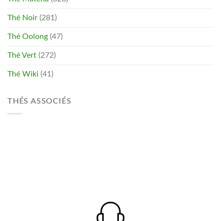
Thé Noir
(281)
Thé Oolong
(47)
Thé Vert
(272)
Thé Wiki
(41)
THÉS ASSOCIÉS