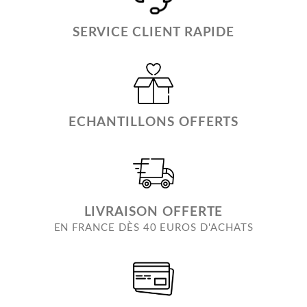
SERVICE CLIENT RAPIDE
ECHANTILLONS OFFERTS
LIVRAISON OFFERTE
EN FRANCE DÈS 40 EUROS D'ACHATS