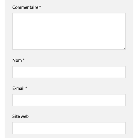
Commentaire
*
Nom
*
E-mail
*
Site web