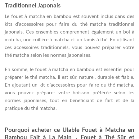
Traditionnel Japonais
Le fouet à matcha en bambou est souvent inclus dans des
kits d’accessoires pour faire du thé matcha traditionnel
japonais. Ces ensembles comprennent également un bol à
matcha, une cuillère à matcha et un tamis à thé. En utilisant
ces accessoires traditionnels, vous pouvez préparer votre
thé matcha selon les normes japonaises.
En somme, le fouet à matcha en bambou est essentiel pour
préparer le thé matcha. Il est sûr, naturel, durable et fiable.
En ajoutant un kit d’accessoires pour faire du thé matcha,
vous pouvez préparer votre boisson préférée selon les
normes japonaises, tout en bénéficiant de l’art et de la
pratique du thé matcha.
Pourquoi acheter ce Ulable Fouet à Matcha en
Bambou Fait à La Main，Fouet à Thé Sûr et