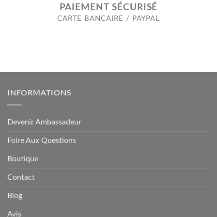
PAIEMENT SÉCURISÉ
CARTE BANCAIRE / PAYPAL
INFORMATIONS
Devenir Ambassadeur
Foire Aux Questions
Boutique
Contact
Blog
Avis