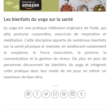
Les bienfaits du yoga sur la santé
Le yoga est une pratique millénaire originaire de l’Inde, qui
allie postures corporelles, exercices de respiration et
méditation. Cette discipline apporte de nombreux bienfaits
sur la santé physique et mentale, en améliorant notamment
la souplesse, la force musculaire, la posture, la
concentration et la gestion du stress. De plus en plus de
personnes découvrent les bienfaits du yoga et intègrent
cette pratique dans leur mode de vie pour en retirer un
maximum de bien-être.