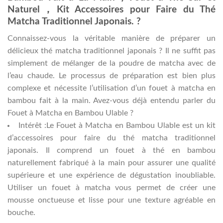
Naturel，Kit Accessoires pour Faire du Thé
Matcha Traditionnel Japonais. ?
Connaissez-vous la véritable manière de préparer un
délicieux thé matcha traditionnel japonais ? Il ne suffit pas
simplement de mélanger de la poudre de matcha avec de
l’eau chaude. Le processus de préparation est bien plus
complexe et nécessite l’utilisation d’un fouet à matcha en
bambou fait à la main. Avez-vous déjà entendu parler du
Fouet à Matcha en Bambou Ulable ?
Intérêt :Le Fouet à Matcha en Bambou Ulable est un kit
d’accessoires pour faire du thé matcha traditionnel
japonais. Il comprend un fouet à thé en bambou
naturellement fabriqué à la main pour assurer une qualité
supérieure et une expérience de dégustation inoubliable.
Utiliser un fouet à matcha vous permet de créer une
mousse onctueuse et lisse pour une texture agréable en
bouche.