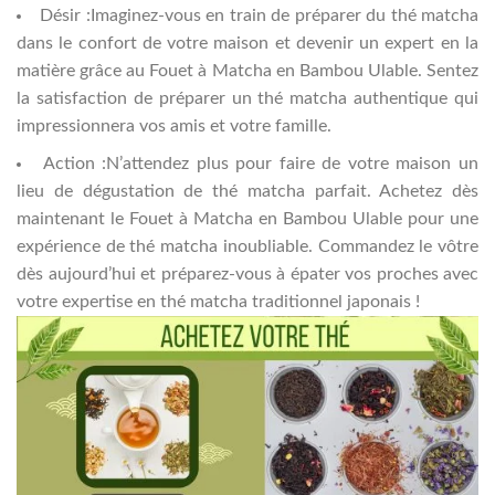
Désir :Imaginez-vous en train de préparer du thé matcha
dans le confort de votre maison et devenir un expert en la
matière grâce au Fouet à Matcha en Bambou Ulable. Sentez
la satisfaction de préparer un thé matcha authentique qui
impressionnera vos amis et votre famille.
Action :N’attendez plus pour faire de votre maison un
lieu de dégustation de thé matcha parfait. Achetez dès
maintenant le Fouet à Matcha en Bambou Ulable pour une
expérience de thé matcha inoubliable. Commandez le vôtre
dès aujourd’hui et préparez-vous à épater vos proches avec
votre expertise en thé matcha traditionnel japonais !