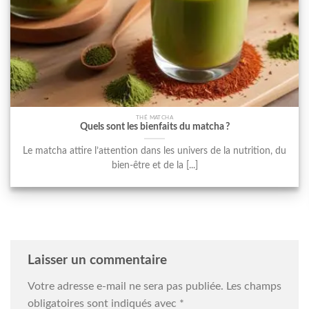
THÉ MATCHA
Quels sont les bienfaits du matcha ?
Le matcha attire l’attention dans les univers de la nutrition, du
bien-être et de la [...]
Laisser un commentaire
Votre adresse e-mail ne sera pas publiée.
Les champs
obligatoires sont indiqués avec
*