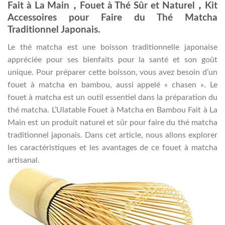
Fait à La Main，Fouet à Thé Sûr et Naturel，Kit
Accessoires pour Faire du Thé Matcha
Traditionnel Japonais.
Le thé matcha est une boisson traditionnelle japonaise
appréciée pour ses bienfaits pour la santé et son goût
unique. Pour préparer cette boisson, vous avez besoin d’un
fouet à matcha en bambou, aussi appelé « chasen ». Le
fouet à matcha est un outil essentiel dans la préparation du
thé matcha. L’Ulatable Fouet à Matcha en Bambou Fait à La
Main est un produit naturel et sûr pour faire du thé matcha
traditionnel japonais. Dans cet article, nous allons explorer
les caractéristiques et les avantages de ce fouet à matcha
artisanal.