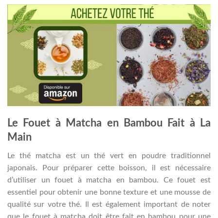
Le Fouet à Matcha en Bambou Fait à La
Main
Le thé matcha est un thé vert en poudre traditionnel
japonais. Pour préparer cette boisson, il est nécessaire
d’utiliser un fouet à matcha en bambou. Ce fouet est
essentiel pour obtenir une bonne texture et une mousse de
qualité sur votre thé. Il est également important de noter
que le fouet à matcha doit être fait en bambou pour une