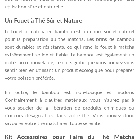
utilisation sûre et naturelle.
Un Fouet à Thé Sûr et Naturel
Le fouet à matcha en bambou est un choix sûr et naturel
pour la préparation du thé matcha. Les brins de bambou
sont durables et résistants, ce qui rend le fouet à matcha
extrêmement solide et fiable. Le bambou est également un
matériau renouvelable, ce qui signifie que vous pouvez vous
sentir bien en utilisant un produit écologique pour préparer
votre boisson préférée.
En outre, le bambou est non-toxique et inodore.
Contrairement à d’autres matériaux, vous n’aurez pas à
vous soucier de la libération de produits chimiques ou
d’odeurs désagréables dans votre thé. Vous pouvez donc
savourer votre thé matcha en toute sérénité.
Kit Accessoires pour Faire du Thé Matcha