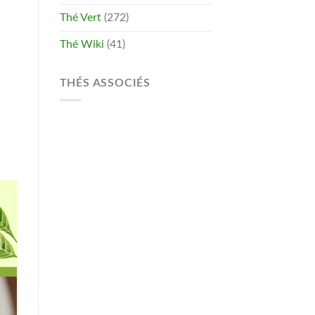
Thé Vert
(272)
Thé Wiki
(41)
THÉS ASSOCIÉS