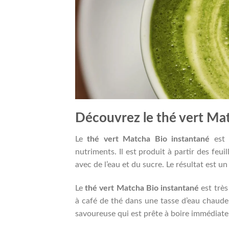
Découvrez le thé vert Ma
Le
thé vert Matcha Bio instantané
est 
nutriments. Il est produit à partir des feu
avec de l’eau et du sucre. Le résultat est 
Le
thé vert Matcha Bio instantané
est très 
à café de thé dans une tasse d’eau chaude 
savoureuse qui est prête à boire immédiat