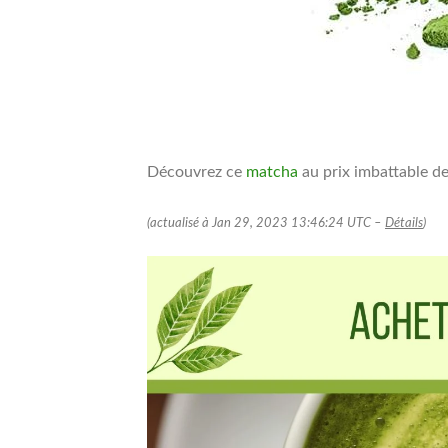
Découvrez ce
matcha
au prix imbattable de
(actualisé à Jan 29, 2023 13:46:24 UTC –
Détails
)