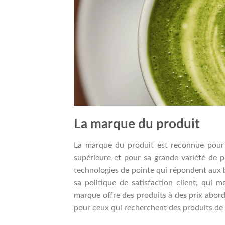
La marque du produit
La marque du produit est reconnue pour s
supérieure et pour sa grande variété de 
technologies de pointe qui répondent aux
sa politique de satisfaction client, qui met
marque offre des produits à des prix abord
pour ceux qui recherchent des produits de q