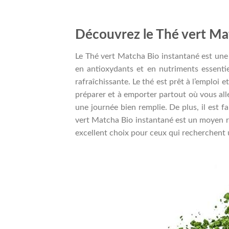
Découvrez le Thé vert Ma
Le Thé vert Matcha Bio instantané est une 
en antioxydants et en nutriments essentie
rafraîchissante. Le thé est prêt à l’emploi e
préparer et à emporter partout où vous alle
une journée bien remplie. De plus, il est fa
vert Matcha Bio instantané est un moyen rap
excellent choix pour ceux qui recherchent 