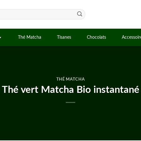
Thé Matcha
Tisanes
Chocolats
Accessoir
THÉ MATCHA
Thé vert Matcha Bio instantané