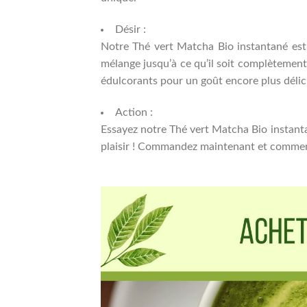
Désir :
Notre Thé vert Matcha Bio instantané est f
mélange jusqu’à ce qu’il soit complètement
édulcorants pour un goût encore plus délic
Action :
Essayez notre Thé vert Matcha Bio instantan
plaisir ! Commandez maintenant et commenc