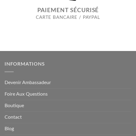
PAIEMENT SÉCURISÉ
CARTE BANCAIRE / PAYPAL
INFORMATIONS
Devenir Ambassadeur
Foire Aux Questions
Boutique
Contact
Blog