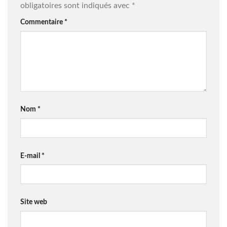
obligatoires sont indiqués avec
*
Commentaire
*
Nom
*
E-mail
*
Site web