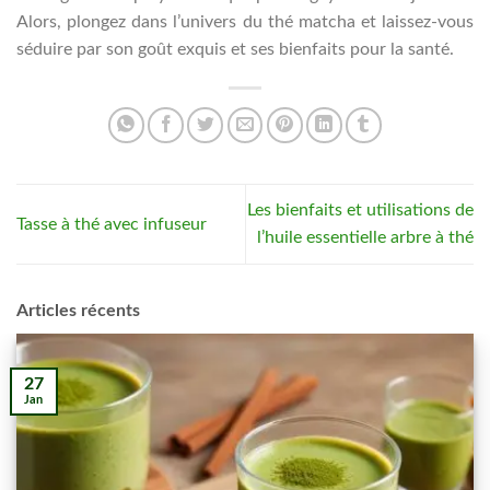
Alors, plongez dans l’univers du thé matcha et laissez-vous
séduire par son goût exquis et ses bienfaits pour la santé.
Les bienfaits et utilisations de
Tasse à thé avec infuseur
l’huile essentielle arbre à thé
Articles récents
27
Jan