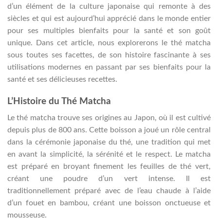
d’un élément de la culture japonaise qui remonte à des
siècles et qui est aujourd’hui apprécié dans le monde entier
pour ses multiples bienfaits pour la santé et son goût
unique. Dans cet article, nous explorerons le thé matcha
sous toutes ses facettes, de son histoire fascinante à ses
utilisations modernes en passant par ses bienfaits pour la
santé et ses délicieuses recettes.
L’Histoire du Thé Matcha
Le thé matcha trouve ses origines au Japon, où il est cultivé
depuis plus de 800 ans. Cette boisson a joué un rôle central
dans la cérémonie japonaise du thé, une tradition qui met
en avant la simplicité, la sérénité et le respect. Le matcha
est préparé en broyant finement les feuilles de thé vert,
créant une poudre d’un vert intense. Il est
traditionnellement préparé avec de l’eau chaude à l’aide
d’un fouet en bambou, créant une boisson onctueuse et
mousseuse.