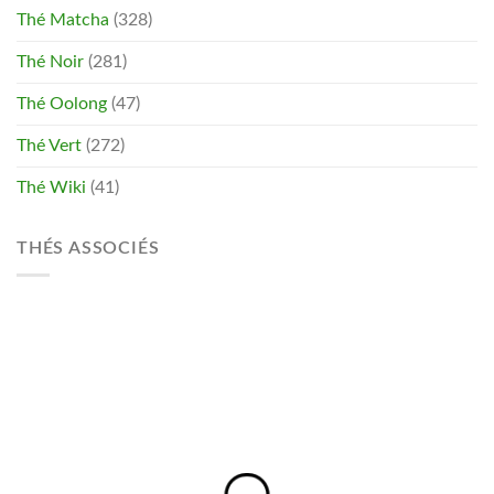
Thé Matcha
(328)
Thé Noir
(281)
Thé Oolong
(47)
Thé Vert
(272)
Thé Wiki
(41)
THÉS ASSOCIÉS