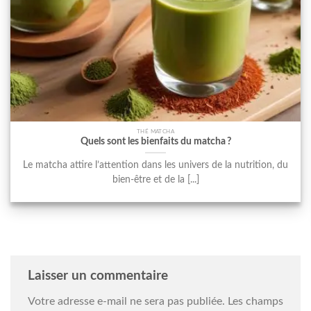
THÉ MATCHA
Quels sont les bienfaits du matcha ?
Le matcha attire l’attention dans les univers de la nutrition, du
bien-être et de la [...]
Laisser un commentaire
Votre adresse e-mail ne sera pas publiée.
Les champs