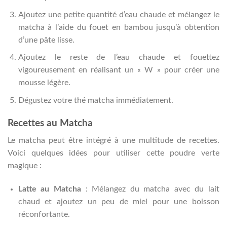
Ajoutez une petite quantité d’eau chaude et mélangez le
matcha à l’aide du fouet en bambou jusqu’à obtention
d’une pâte lisse.
Ajoutez le reste de l’eau chaude et fouettez
vigoureusement en réalisant un « W » pour créer une
mousse légère.
Dégustez votre thé matcha immédiatement.
Recettes au Matcha
Le matcha peut être intégré à une multitude de recettes.
Voici quelques idées pour utiliser cette poudre verte
magique :
Latte au Matcha
: Mélangez du matcha avec du lait
chaud et ajoutez un peu de miel pour une boisson
réconfortante.