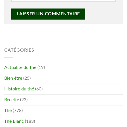
CATÉGORIES
Actualité du thé
(19)
Bien être
(25)
Histoire du thé
(60)
Recette
(23)
Thé
(778)
Thé Blanc
(183)