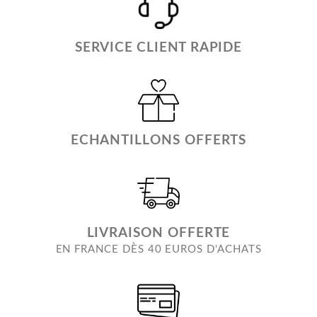
SERVICE CLIENT RAPIDE
ECHANTILLONS OFFERTS
LIVRAISON OFFERTE
EN FRANCE DÈS 40 EUROS D'ACHATS