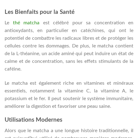
Les Bienfaits pour la Santé
Le
thé matcha
est célébré pour sa concentration en
antioxydants, en particulier en catéchines, qui ont le
potentiel de combattre les radicaux libres et de protéger les
cellules contre les dommages. De plus, le matcha contient
de la L-théanine, un acide aminé qui peut induire un état de
calme et de concentration, sans les effets stimulants de la
caféine.
Le matcha est également riche en vitamines et minéraux
essentiels, notamment la vitamine C, la vitamine A, le
potassium et le fer. Il peut soutenir le système immunitaire,
améliorer la digestion et favoriser une peau saine.
Utilisations Modernes
Alors que le matcha a une longue histoire traditionnelle, il