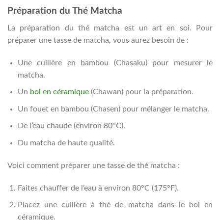
Préparation du Thé Matcha
La préparation du thé matcha est un art en soi. Pour
préparer une tasse de matcha, vous aurez besoin de :
Une cuillère en bambou (Chasaku) pour mesurer le
matcha.
Un
bol en céramique
(Chawan) pour la préparation.
Un fouet en bambou (Chasen) pour mélanger le matcha.
De l’eau chaude (environ 80°C).
Du matcha de haute qualité.
Voici comment préparer une tasse de thé matcha :
Faites chauffer de l’eau à environ 80°C (175°F).
Placez une cuillère à thé de matcha dans le bol en
céramique.