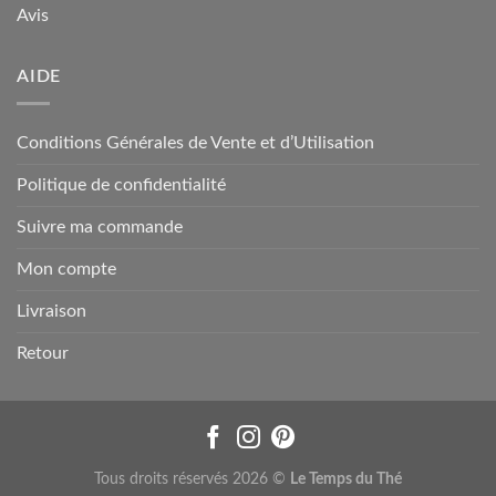
Avis
AIDE
Conditions Générales de Vente et d’Utilisation
Politique de confidentialité
Suivre ma commande
Mon compte
Livraison
Retour
Tous droits réservés 2026 ©
Le Temps du Thé