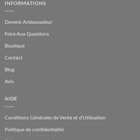
INFORMATIONS
Devenir Ambassadeur
Foire Aux Questions
Boutique
Contact
Blog
Avis
AIDE
Conditions Générales de Vente et d’Utilisation
Politique de confidentialité