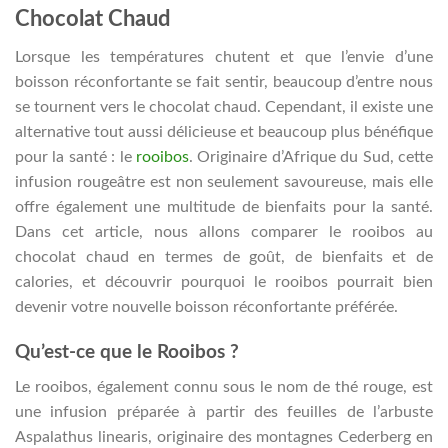
Chocolat Chaud
Lorsque les températures chutent et que l’envie d’une
boisson réconfortante se fait sentir, beaucoup d’entre nous
se tournent vers le chocolat chaud. Cependant, il existe une
alternative tout aussi délicieuse et beaucoup plus bénéfique
pour la santé : le
rooibos
. Originaire d’Afrique du Sud, cette
infusion rougeâtre est non seulement savoureuse, mais elle
offre également une multitude de bienfaits pour la santé.
Dans cet article, nous allons comparer le rooibos au
chocolat chaud en termes de goût, de bienfaits et de
calories, et découvrir pourquoi le rooibos pourrait bien
devenir votre nouvelle boisson réconfortante préférée.
Qu’est-ce que le Rooibos ?
Le rooibos, également connu sous le nom de thé rouge, est
une infusion préparée à partir des feuilles de l’arbuste
Aspalathus linearis, originaire des montagnes Cederberg en