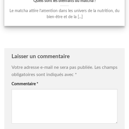
Quels sont les bienfaits du matcha ?
Le matcha attire l’attention dans les univers de la nutrition, du
bien-être et de la [...]
Laisser un commentaire
Votre adresse e-mail ne sera pas publiée.
Les champs
obligatoires sont indiqués avec
*
Commentaire
*