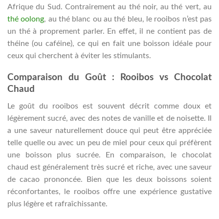
Afrique du Sud. Contrairement au thé noir, au thé vert, au
thé oolong
, au thé blanc ou au thé bleu, le rooibos n’est pas
un thé à proprement parler. En effet, il ne contient pas de
théine (ou caféine), ce qui en fait une boisson idéale pour
ceux qui cherchent à éviter les stimulants.
Comparaison du Goût : Rooibos vs Chocolat
Chaud
Le goût du rooibos est souvent décrit comme doux et
légèrement sucré, avec des notes de vanille et de noisette. Il
a une saveur naturellement douce qui peut être appréciée
telle quelle ou avec un peu de miel pour ceux qui préfèrent
une boisson plus sucrée. En comparaison, le chocolat
chaud est généralement très sucré et riche, avec une saveur
de cacao prononcée. Bien que les deux boissons soient
réconfortantes, le rooibos offre une expérience gustative
plus légère et rafraîchissante.