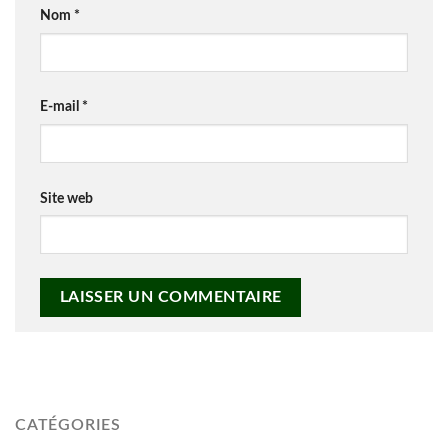
Nom
*
E-mail
*
Site web
CATÉGORIES