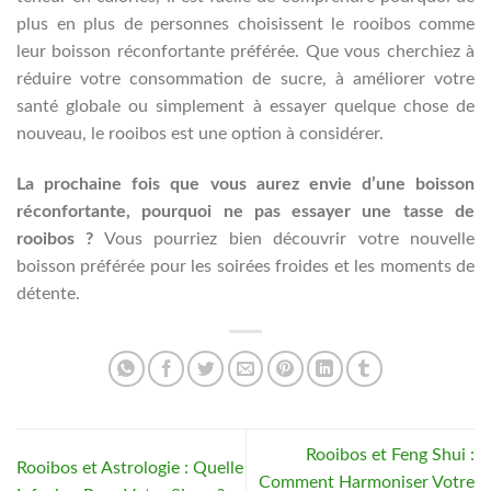
plus en plus de personnes choisissent le rooibos comme
leur boisson réconfortante préférée. Que vous cherchiez à
réduire votre consommation de sucre, à améliorer votre
santé globale ou simplement à essayer quelque chose de
nouveau, le rooibos est une option à considérer.
La prochaine fois que vous aurez envie d’une boisson
réconfortante, pourquoi ne pas essayer une tasse de
rooibos ?
Vous pourriez bien découvrir votre nouvelle
boisson préférée pour les soirées froides et les moments de
détente.
Rooibos et Feng Shui :
Rooibos et Astrologie : Quelle
Comment Harmoniser Votre