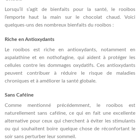
Lorsqu’il s’agit de bienfaits pour la santé, le rooibos
l’emporte haut la main sur le chocolat chaud. Voici
quelques-uns des nombreux bienfaits du rooibos :
Riche en Antioxydants
Le rooibos est riche en antioxydants, notamment en
aspalathine et en nothofagine, qui aident à protéger les
cellules contre les dommages oxydatifs. Ces antioxydants
peuvent contribuer à réduire le risque de maladies
chroniques et à améliorer la santé globale.
Sans Caféine
Comme mentionné précédemment, le rooibos est
naturellement sans caféine, ce qui en fait une excellente
alternative pour ceux qui cherchent à éviter les stimulants
ou qui souhaitent boire quelque chose de réconfortant le
soir sans perturber leur sommeil.