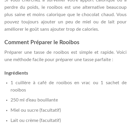
perdre du poids, le rooibos est une alternative beaucoup
plus saine et moins calorique que le chocolat chaud. Vous
pouvez toujours ajouter un peu de miel ou de lait pour
améliorer le goût sans ajouter trop de calories.
Comment Préparer le Rooibos
Préparer une tasse de rooibos est simple et rapide. Voici
une méthode facile pour préparer une tasse parfaite :
Ingrédients
1 cuillère à café de rooibos en vrac ou 1 sachet de
rooibos
250 ml d’eau bouillante
Miel ou sucre (facultatif)
Lait ou crème (facultatif)