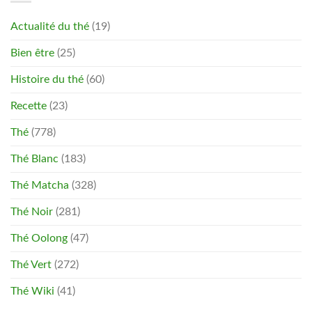
Actualité du thé
(19)
Bien être
(25)
Histoire du thé
(60)
Recette
(23)
Thé
(778)
Thé Blanc
(183)
Thé Matcha
(328)
Thé Noir
(281)
Thé Oolong
(47)
Thé Vert
(272)
Thé Wiki
(41)