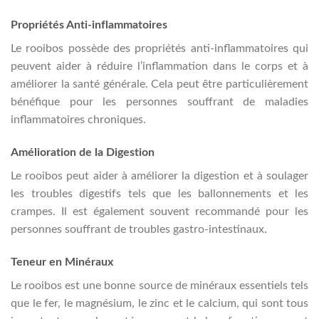
Propriétés Anti-inflammatoires
Le rooibos possède des propriétés anti-inflammatoires qui
peuvent aider à réduire l’inflammation dans le corps et à
améliorer la santé générale. Cela peut être particulièrement
bénéfique pour les personnes souffrant de maladies
inflammatoires chroniques.
Amélioration de la Digestion
Le rooibos peut aider à améliorer la digestion et à soulager
les troubles digestifs tels que les ballonnements et les
crampes. Il est également souvent recommandé pour les
personnes souffrant de troubles gastro-intestinaux.
Teneur en Minéraux
Le rooibos est une bonne source de minéraux essentiels tels
que le fer, le magnésium, le zinc et le calcium, qui sont tous