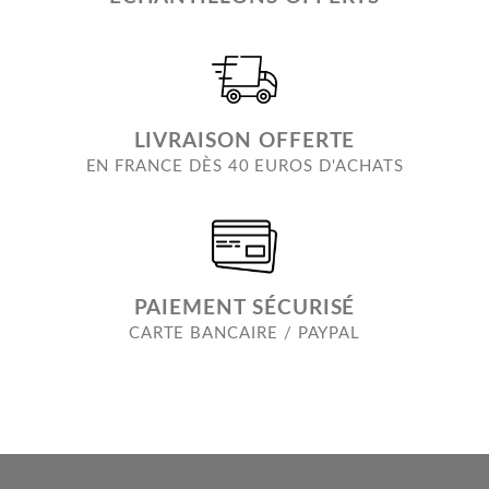
LIVRAISON OFFERTE
EN FRANCE DÈS 40 EUROS D'ACHATS
PAIEMENT SÉCURISÉ
CARTE BANCAIRE / PAYPAL