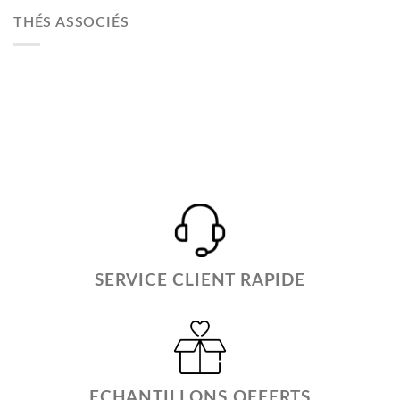
THÉS ASSOCIÉS
SERVICE CLIENT RAPIDE
ECHANTILLONS OFFERTS