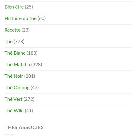
Bien être
(25)
Histoire du thé
(60)
Recette
(23)
Thé
(778)
Thé Blanc
(183)
Thé Matcha
(328)
Thé Noir
(281)
Thé Oolong
(47)
Thé Vert
(272)
Thé Wiki
(41)
THÉS ASSOCIÉS