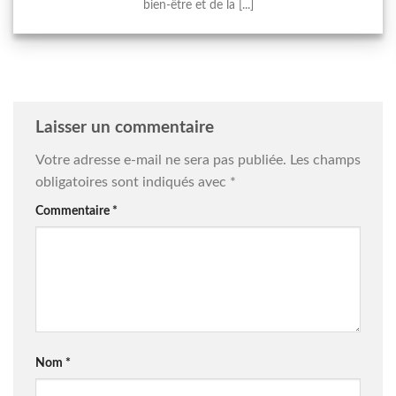
bien-être et de la [...]
Laisser un commentaire
Votre adresse e-mail ne sera pas publiée.
Les champs
obligatoires sont indiqués avec
*
Commentaire
*
Nom
*