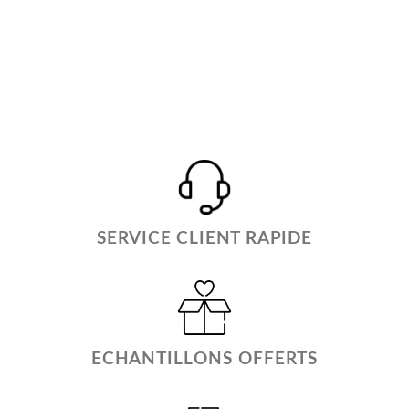
SERVICE CLIENT RAPIDE
ECHANTILLONS OFFERTS