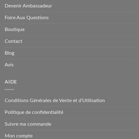
Devenir Ambassadeur
Foire Aux Questions
Boutique
Contact
Blog
Avis
AIDE
Conditions Générales de Vente et d’Utilisation
Politique de confidentialité
Suivre ma commande
Mon compte