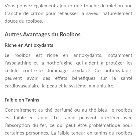
Vous pouvez également ajouter une touche de miel ou une
tranche de citron pour rehausser la saveur naturellement
douce du rooibos.
Autres Avantages du Rooibos
Riche en Antioxydants
Le rooibos est riche en antioxydants, notamment
l’aspalathine et la nothofagine, qui aident à protéger les
cellules contre les dommages oxydatifs. Ces antioxydants
peuvent avoir des effets bénéfiques sur la santé
cardiovasculaire, la peau et le système immunitaire.
Faible en Tanins
Contrairement au thé parfumé ou au thé bleu, le rooibos
est faible en tanins. Les tanins peuvent interférer avec
l’absorption du fer, ce qui peut être problématique pour
certaines personnes. La faible teneur en tanins du rooibos