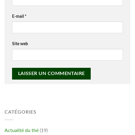
E-mail
*
Site web
CATÉGORIES
Actualité du thé
(19)