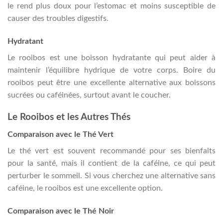
le rend plus doux pour l’estomac et moins susceptible de
causer des troubles digestifs.
Hydratant
Le rooibos est une boisson hydratante qui peut aider à
maintenir l’équilibre hydrique de votre corps. Boire du
rooibos peut être une excellente alternative aux boissons
sucrées ou caféinées, surtout avant le coucher.
Le Rooibos et les Autres Thés
Comparaison avec le Thé Vert
Le thé vert est souvent recommandé pour ses bienfaits
pour la santé, mais il contient de la caféine, ce qui peut
perturber le sommeil. Si vous cherchez une alternative sans
caféine, le rooibos est une excellente option.
Comparaison avec le Thé Noir