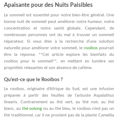
Apaisante pour des Nuits Paisibles
Le sommeil est essentiel pour notre bien-être général. Une
bonne nuit de sommeil peut améliorer notre humeur, notre
concentration et notre santé globale. Cependant, de
nombreuses personnes ont du mal à trouver un sommeil
réparateur. Si vous êtes à la recherche d’une solution
naturelle pour améliorer votre sommeil, le
rooibos
pourrait
être la réponse. **Cet article explore les bienfaits du
rooibos pour le sommeil**, en mettant en lumière ses
propriétés relaxantes et son absence de caféine.
Qu’est-ce que le Rooibos ?
Le rooibos, originaire d’Afrique du Sud, est une infusion
préparée à partir des feuilles de l’arbuste Aspalathus
linearis. Contrairement au thé vert, au thé noir, au thé
blanc, au
thé oolong
ou au thé bleu, le rooibos n’est pas un
thé traditionnel, car il ne provient pas de la plante Camellia