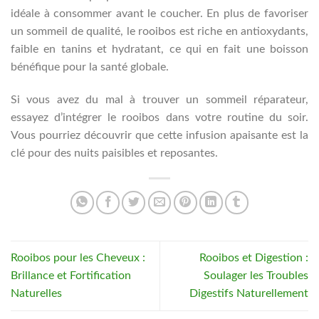
idéale à consommer avant le coucher. En plus de favoriser
un sommeil de qualité, le rooibos est riche en antioxydants,
faible en tanins et hydratant, ce qui en fait une boisson
bénéfique pour la santé globale.
Si vous avez du mal à trouver un sommeil réparateur,
essayez d’intégrer le rooibos dans votre routine du soir.
Vous pourriez découvrir que cette infusion apaisante est la
clé pour des nuits paisibles et reposantes.
Rooibos pour les Cheveux :
Rooibos et Digestion :
Brillance et Fortification
Soulager les Troubles
Naturelles
Digestifs Naturellement