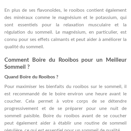
En plus de ses flavonoïdes, le rooibos contient également
des minéraux comme le magnésium et le potassium, qui
sont essentiels pour la relaxation musculaire et la
régulation du sommeil. Le magnésium, en particulier, est
connu pour ses effets calmants et peut aider à améliorer la
qualité du sommeil.
Comment Boire du Rooibos pour un Meilleur
Sommeil ?
Quand Boire du Rooibos ?
Pour maximiser les bienfaits du rooibos sur le sommeil, il
est recommandé de le boire environ une heure avant le
coucher. Cela permet à votre corps de se détendre
progressivement et de se préparer pour une nuit de
sommeil paisible. Boire du rooibos avant de se coucher
peut également aider à établir une routine de sommeil
régulière, ce qui est essentiel pour un sommeil de qualité.