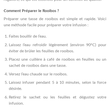
Comment Préparer le Rooibos ?
Préparer une tasse de rooibos est simple et rapide. Voici
une méthode facile pour préparer votre infusion :
Faites bouillir de l’eau.
Laissez l’eau refroidir légèrement (environ 90°C) pour
éviter de brûler les feuilles de rooibos.
Placez une cuillère à café de rooibos en feuilles ou un
sachet de rooibos dans une tasse.
Versez l’eau chaude sur le rooibos.
Laissez infuser pendant 5 à 10 minutes, selon la force
désirée.
Retirez le sachet ou les feuilles et dégustez votre
infusion.