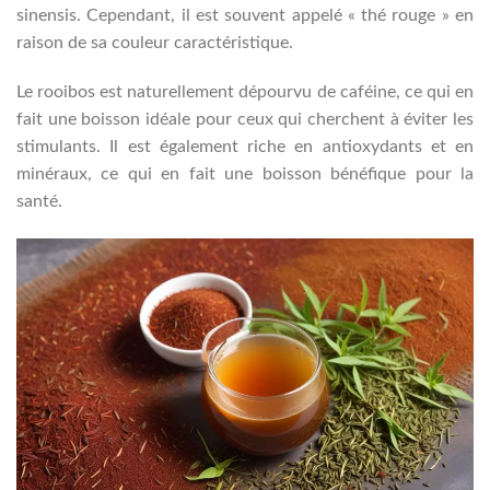
sinensis. Cependant, il est souvent appelé « thé rouge » en
raison de sa couleur caractéristique.
Le rooibos est naturellement dépourvu de caféine, ce qui en
fait une boisson idéale pour ceux qui cherchent à éviter les
stimulants. Il est également riche en antioxydants et en
minéraux, ce qui en fait une boisson bénéfique pour la
santé.