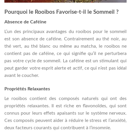
Pourquoi le Rooibos Favorise-t-il le Sommeil ?
Absence de Caféine
L’un des principaux avantages du rooibos pour le sommeil
est son absence de caféine. Contrairement au thé noir, au
thé vert, au thé blanc ou même au matcha, le rooibos ne
contient pas de caféine, ce qui signifie qu’il ne perturbera
pas votre cycle de sommeil. La caféine est un stimulant qui
peut garder votre esprit alerte et actif, ce qui n’est pas idéal
avant le coucher.
Propriétés Relaxantes
Le rooibos contient des composés naturels qui ont des
propriétés relaxantes. Il est riche en flavonoïdes, qui sont
connus pour leurs effets apaisants sur le système nerveux.
Ces composés peuvent aider à réduire le stress et l’anxiété,
deux facteurs courants qui contribuent à l’insomnie.