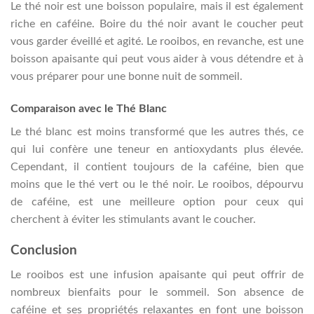
Le thé noir est une boisson populaire, mais il est également
riche en caféine. Boire du thé noir avant le coucher peut
vous garder éveillé et agité. Le rooibos, en revanche, est une
boisson apaisante qui peut vous aider à vous détendre et à
vous préparer pour une bonne nuit de sommeil.
Comparaison avec le Thé Blanc
Le thé blanc est moins transformé que les autres thés, ce
qui lui confère une teneur en antioxydants plus élevée.
Cependant, il contient toujours de la caféine, bien que
moins que le thé vert ou le thé noir. Le rooibos, dépourvu
de caféine, est une meilleure option pour ceux qui
cherchent à éviter les stimulants avant le coucher.
Conclusion
Le rooibos est une infusion apaisante qui peut offrir de
nombreux bienfaits pour le sommeil. Son absence de
caféine et ses propriétés relaxantes en font une boisson