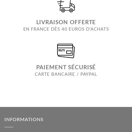
LIVRAISON OFFERTE
EN FRANCE DÈS 40 EUROS D'ACHATS
PAIEMENT SÉCURISÉ
CARTE BANCAIRE / PAYPAL
INFORMATIONS