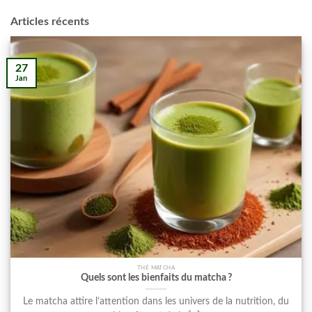
Articles récents
27
Jan
THÉ MATCHA
Quels sont les bienfaits du matcha ?
Le matcha attire l’attention dans les univers de la nutrition, du