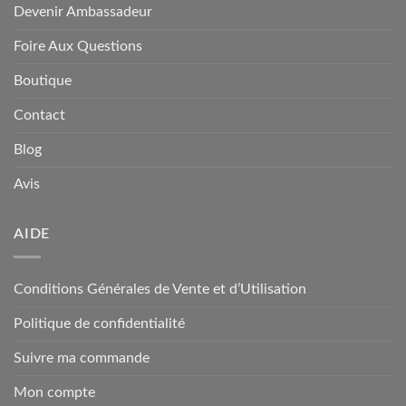
Devenir Ambassadeur
Foire Aux Questions
Boutique
Contact
Blog
Avis
AIDE
Conditions Générales de Vente et d’Utilisation
Politique de confidentialité
Suivre ma commande
Mon compte