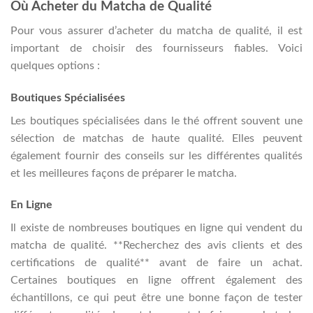
Où Acheter du Matcha de Qualité
Pour vous assurer d’acheter du matcha de qualité, il est
important de choisir des fournisseurs fiables. Voici
quelques options :
Boutiques Spécialisées
Les boutiques spécialisées dans le thé offrent souvent une
sélection de matchas de haute qualité. Elles peuvent
également fournir des conseils sur les différentes qualités
et les meilleures façons de préparer le matcha.
En Ligne
Il existe de nombreuses boutiques en ligne qui vendent du
matcha de qualité. **Recherchez des avis clients et des
certifications de qualité** avant de faire un achat.
Certaines boutiques en ligne offrent également des
échantillons, ce qui peut être une bonne façon de tester