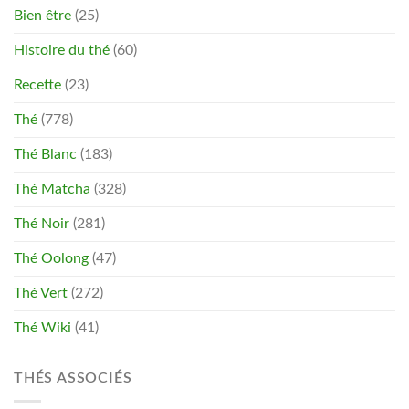
Bien être
(25)
Histoire du thé
(60)
Recette
(23)
Thé
(778)
Thé Blanc
(183)
Thé Matcha
(328)
Thé Noir
(281)
Thé Oolong
(47)
Thé Vert
(272)
Thé Wiki
(41)
THÉS ASSOCIÉS