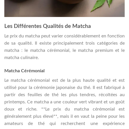
Les Différentes Qualités de Matcha
Le prix du matcha peut varier considérablement en fonction
de sa qualité. Il existe principalement trois catégories de
matcha : le matcha cérémonial, le matcha premium et le
matcha culinaire.
Matcha Cérémonial
Le matcha cérémonial est de la plus haute qualité et est
utilisé pour la cérémonie japonaise du thé. Il est fabriqué à
partir des feuilles de thé les plus tendres, récoltées au
printemps. Ce matcha a une couleur vert vibrant et un goût
doux et riche. **Le prix du matcha cérémonial est
généralement plus élevé**, mais il en vaut la peine pour les
amateurs de thé qui recherchent une expérience