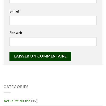
E-mail
*
Site web
CATÉGORIES
Actualité du thé
(19)