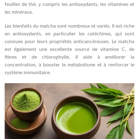
feuilles de thé, y compris les antioxydants, les vitamines et
les minéraux.
Les bienfaits du matcha sont nombreux et variés. Il est riche
en antioxydants, en particulier les catéchines, qui sont
connues pour leurs propriétés anticancéreuses. Le matcha
est également une excellente source de vitamine C, de
fibres et de chlorophylle. Il aide à améliorer la
concentration, à booster le métabolisme et à renforcer le
système immunitaire.