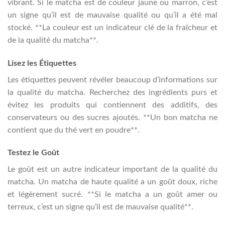
vibrant. Si le matcha est de couleur jaune ou marron, c’est
un signe qu’il est de mauvaise qualité ou qu’il a été mal
stocké. **La couleur est un indicateur clé de la fraîcheur et
de la qualité du matcha**.
Lisez les Étiquettes
Les étiquettes peuvent révéler beaucoup d’informations sur
la qualité du matcha. Recherchez des ingrédients purs et
évitez les produits qui contiennent des additifs, des
conservateurs ou des sucres ajoutés. **Un bon matcha ne
contient que du thé vert en poudre**.
Testez le Goût
Le goût est un autre indicateur important de la qualité du
matcha. Un matcha de haute qualité a un goût doux, riche
et légèrement sucré. **Si le matcha a un goût amer ou
terreux, c’est un signe qu’il est de mauvaise qualité**.