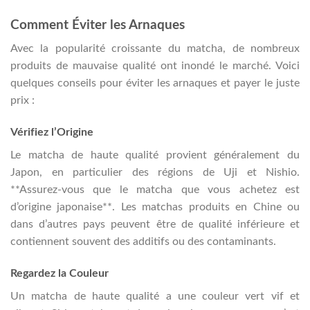
Comment Éviter les Arnaques
Avec la popularité croissante du matcha, de nombreux
produits de mauvaise qualité ont inondé le marché. Voici
quelques conseils pour éviter les arnaques et payer le juste
prix :
Vérifiez l’Origine
Le matcha de haute qualité provient généralement du
Japon, en particulier des régions de Uji et Nishio.
**Assurez-vous que le matcha que vous achetez est
d’origine japonaise**. Les matchas produits en Chine ou
dans d’autres pays peuvent être de qualité inférieure et
contiennent souvent des additifs ou des contaminants.
Regardez la Couleur
Un matcha de haute qualité a une couleur vert vif et