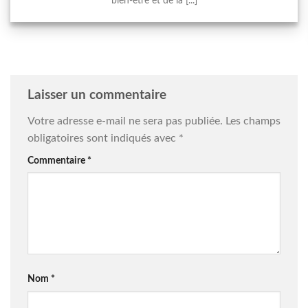
bien-être et de la [...]
Laisser un commentaire
Votre adresse e-mail ne sera pas publiée.
Les champs
obligatoires sont indiqués avec
*
Commentaire
*
Nom
*