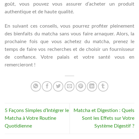
goût, vous pouvez vous assurer d’acheter un produit
authentique et de haute qualité.
En suivant ces conseils, vous pourrez profiter pleinement
des bienfaits du matcha sans vous faire arnaquer. Alors, la
prochaine fois que vous achetez du matcha, prenez le
temps de faire vos recherches et de choisir un fournisseur
de confiance. Votre palais et votre santé vous en
remercieront !
5 Façons Simples d’Intégrer le
Matcha et Digestion : Quels
Matcha à Votre Routine
Sont les Effets sur Votre
Quotidienne
Système Digestif ?