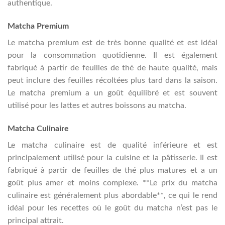
authentique.
Matcha Premium
Le matcha premium est de très bonne qualité et est idéal
pour la consommation quotidienne. Il est également
fabriqué à partir de feuilles de thé de haute qualité, mais
peut inclure des feuilles récoltées plus tard dans la saison.
Le matcha premium a un goût équilibré et est souvent
utilisé pour les lattes et autres boissons au matcha.
Matcha Culinaire
Le matcha culinaire est de qualité inférieure et est
principalement utilisé pour la cuisine et la pâtisserie. Il est
fabriqué à partir de feuilles de thé plus matures et a un
goût plus amer et moins complexe. **Le prix du matcha
culinaire est généralement plus abordable**, ce qui le rend
idéal pour les recettes où le goût du matcha n’est pas le
principal attrait.