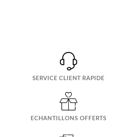
SERVICE CLIENT RAPIDE
ECHANTILLONS OFFERTS