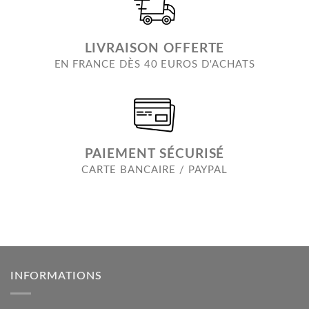
LIVRAISON OFFERTE
EN FRANCE DÈS 40 EUROS D'ACHATS
PAIEMENT SÉCURISÉ
CARTE BANCAIRE / PAYPAL
INFORMATIONS