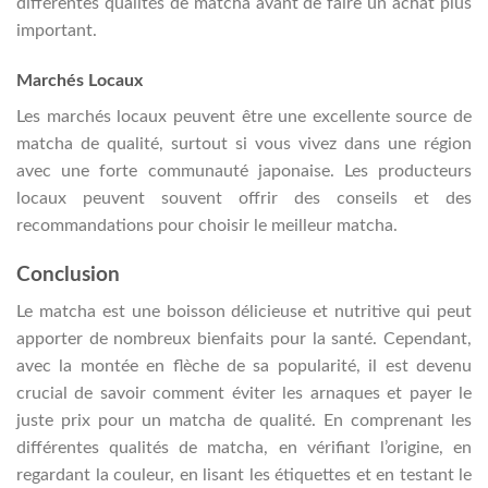
différentes qualités de matcha avant de faire un achat plus
important.
Marchés Locaux
Les marchés locaux peuvent être une excellente source de
matcha de qualité, surtout si vous vivez dans une région
avec une forte communauté japonaise. Les producteurs
locaux peuvent souvent offrir des conseils et des
recommandations pour choisir le meilleur matcha.
Conclusion
Le matcha est une boisson délicieuse et nutritive qui peut
apporter de nombreux bienfaits pour la santé. Cependant,
avec la montée en flèche de sa popularité, il est devenu
crucial de savoir comment éviter les arnaques et payer le
juste prix pour un matcha de qualité. En comprenant les
différentes qualités de matcha, en vérifiant l’origine, en
regardant la couleur, en lisant les étiquettes et en testant le