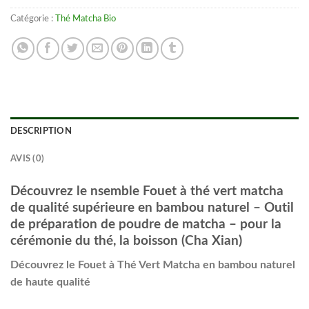
Catégorie :
Thé Matcha Bio
DESCRIPTION
AVIS (0)
Découvrez le nsemble Fouet à thé vert matcha
de qualité supérieure en bambou naturel – Outil
de préparation de poudre de matcha – pour la
cérémonie du thé, la boisson (Cha Xian)
Découvrez le Fouet à Thé Vert Matcha en bambou naturel
de haute qualité