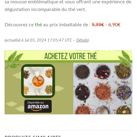
sa mousse emblématique et vous offrant une expérience de
dégustation incomparable du thé vert.
Découvrez ce
thé
au prix imbattable de :
9,99€
- 6,90€
(actualisé à Jul 05, 2024 17:05:47 UTC –
Détails
)