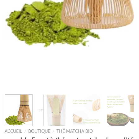
ACCUEIL
/
BOUTIQUE
/
THÉ MATCHA BIO