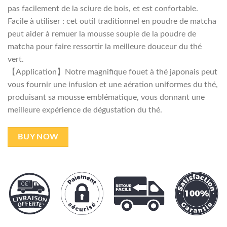
pas facilement de la sciure de bois, et est confortable.
Facile à utiliser : cet outil traditionnel en poudre de matcha
peut aider à remuer la mousse souple de la poudre de
matcha pour faire ressortir la meilleure douceur du thé
vert.
【Application】Notre magnifique fouet à thé japonais peut
vous fournir une infusion et une aération uniformes du thé,
produisant sa mousse emblématique, vous donnant une
meilleure expérience de dégustation du thé.
BUY NOW