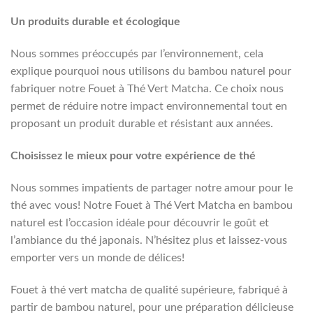
Un produits durable et écologique
Nous sommes préoccupés par l’environnement, cela
explique pourquoi nous utilisons du bambou naturel pour
fabriquer notre Fouet à Thé Vert Matcha. Ce choix nous
permet de réduire notre impact environnemental tout en
proposant un produit durable et résistant aux années.
Choisissez le mieux pour votre expérience de thé
Nous sommes impatients de partager notre amour pour le
thé avec vous! Notre Fouet à Thé Vert Matcha en bambou
naturel est l’occasion idéale pour découvrir le goût et
l’ambiance du thé japonais. N’hésitez plus et laissez-vous
emporter vers un monde de délices!
Fouet à thé vert matcha de qualité supérieure, fabriqué à
partir de bambou naturel, pour une préparation délicieuse