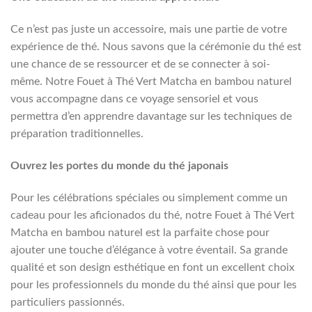
Ce n’est pas juste un accessoire, mais une partie de votre
expérience de thé. Nous savons que la cérémonie du thé est
une chance de se ressourcer et de se connecter à soi-
même. Notre Fouet à Thé Vert Matcha en bambou naturel
vous accompagne dans ce voyage sensoriel et vous
permettra d’en apprendre davantage sur les techniques de
préparation traditionnelles.
Ouvrez les portes du monde du thé japonais
Pour les célébrations spéciales ou simplement comme un
cadeau pour les aficionados du thé, notre Fouet à Thé Vert
Matcha en bambou naturel est la parfaite chose pour
ajouter une touche d’élégance à votre éventail. Sa grande
qualité et son design esthétique en font un excellent choix
pour les professionnels du monde du thé ainsi que pour les
particuliers passionnés.