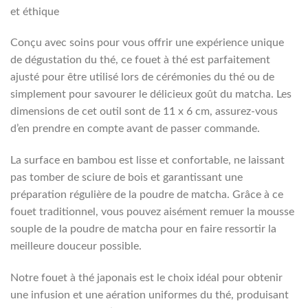
et éthique
Conçu avec soins pour vous offrir une expérience unique
de dégustation du thé, ce fouet à thé est parfaitement
ajusté pour être utilisé lors de cérémonies du thé ou de
simplement pour savourer le délicieux goût du matcha. Les
dimensions de cet outil sont de 11 x 6 cm, assurez-vous
d’en prendre en compte avant de passer commande.
La surface en bambou est lisse et confortable, ne laissant
pas tomber de sciure de bois et garantissant une
préparation régulière de la poudre de matcha. Grâce à ce
fouet traditionnel, vous pouvez aisément remuer la mousse
souple de la poudre de matcha pour en faire ressortir la
meilleure douceur possible.
Notre fouet à thé japonais est le choix idéal pour obtenir
une infusion et une aération uniformes du thé, produisant