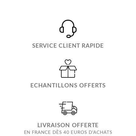
SERVICE CLIENT RAPIDE
ECHANTILLONS OFFERTS
LIVRAISON OFFERTE
EN FRANCE DÈS 40 EUROS D'ACHATS