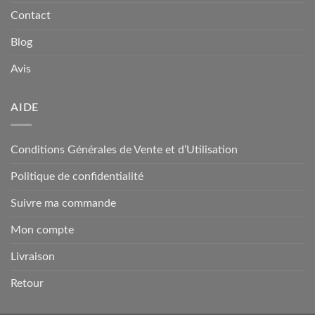
Contact
Blog
Avis
AIDE
Conditions Générales de Vente et d’Utilisation
Politique de confidentialité
Suivre ma commande
Mon compte
Livraison
Retour