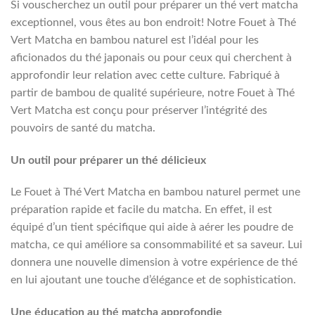
Si vouscherchez un outil pour préparer un thé vert matcha
exceptionnel, vous êtes au bon endroit! Notre Fouet à Thé
Vert Matcha en bambou naturel est l’idéal pour les
aficionados du thé japonais ou pour ceux qui cherchent à
approfondir leur relation avec cette culture. Fabriqué à
partir de bambou de qualité supérieure, notre Fouet à Thé
Vert Matcha est conçu pour préserver l’intégrité des
pouvoirs de santé du matcha.
Un outil pour préparer un thé délicieux
Le Fouet à Thé Vert Matcha en bambou naturel permet une
préparation rapide et facile du matcha. En effet, il est
équipé d’un tient spécifique qui aide à aérer les poudre de
matcha, ce qui améliore sa consommabilité et sa saveur. Lui
donnera une nouvelle dimension à votre expérience de thé
en lui ajoutant une touche d’élégance et de sophistication.
Une éducation au thé matcha approfondie