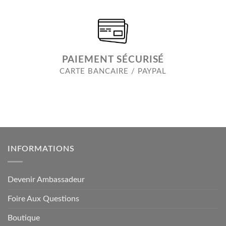
PAIEMENT SÉCURISÉ
CARTE BANCAIRE / PAYPAL
INFORMATIONS
Devenir Ambassadeur
Foire Aux Questions
Boutique