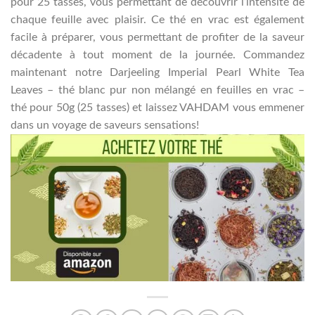
pour 25 tasses, vous permettant de découvrir l’intensité de
chaque feuille avec plaisir.
Ce thé en vrac est également
facile à préparer, vous permettant de profiter de la saveur
décadente à tout moment de la journée. Commandez
maintenant notre Darjeeling Imperial Pearl White Tea
Leaves – thé blanc pur non mélangé en feuilles en vrac –
thé pour 50g (25 tasses) et laissez VAHDAM vous emmener
dans un voyage de saveurs sensations!