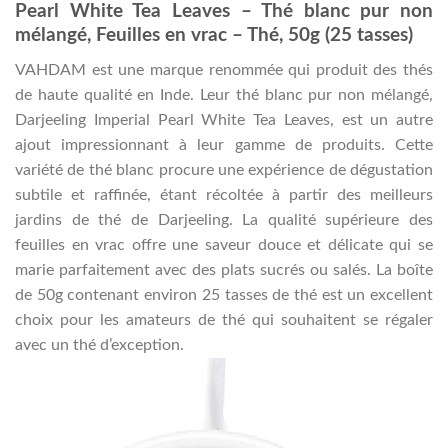
Pearl White Tea Leaves – Thé blanc pur non
mélangé, Feuilles en vrac – Thé, 50g (25 tasses)
VAHDAM est une marque renommée qui produit des thés
de haute qualité en Inde. Leur thé blanc pur non mélangé,
Darjeeling Imperial Pearl White Tea Leaves, est un autre
ajout impressionnant à leur gamme de produits. Cette
variété de thé blanc procure une expérience de dégustation
subtile et raffinée, étant récoltée à partir des meilleurs
jardins de thé de Darjeeling. La qualité supérieure des
feuilles en vrac offre une saveur douce et délicate qui se
marie parfaitement avec des plats sucrés ou salés. La boîte
de 50g contenant environ 25 tasses de thé est un excellent
choix pour les amateurs de thé qui souhaitent se régaler
avec un thé d’exception.