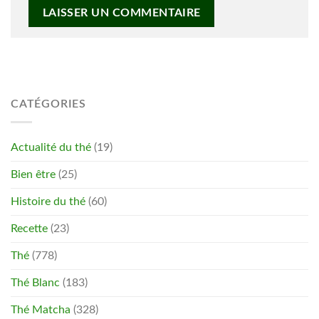
CATÉGORIES
Actualité du thé
(19)
Bien être
(25)
Histoire du thé
(60)
Recette
(23)
Thé
(778)
Thé Blanc
(183)
Thé Matcha
(328)