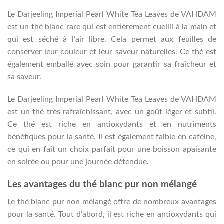
Le Darjeeling Imperial Pearl White Tea Leaves de VAHDAM
est un thé blanc rare qui est entièrement cueilli à la main et
qui est séché à l’air libre. Cela permet aux feuilles de
conserver leur couleur et leur saveur naturelles. Ce thé est
également emballé avec soin pour garantir sa fraîcheur et
sa saveur.
Le Darjeeling Imperial Pearl White Tea Leaves de VAHDAM
est un thé très rafraîchissant, avec un goût léger et subtil.
Ce thé est riche en antioxydants et en nutriments
bénéfiques pour la santé. Il est également faible en caféine,
ce qui en fait un choix parfait pour une boisson apaisante
en soirée ou pour une journée détendue.
Les avantages du thé blanc pur non mélangé
Le thé blanc pur non mélangé offre de nombreux avantages
pour la santé. Tout d’abord, il est riche en antioxydants qui