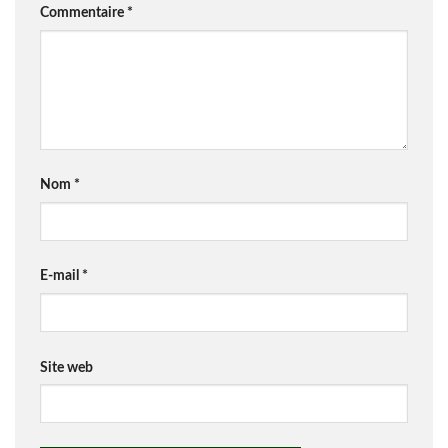
Commentaire
*
Nom
*
E-mail
*
Site web