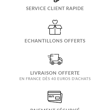
SERVICE CLIENT RAPIDE
ECHANTILLONS OFFERTS
LIVRAISON OFFERTE
EN FRANCE DÈS 40 EUROS D'ACHATS