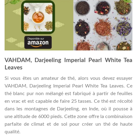
VAHDAM, Darjeeling Imperial Pearl White Tea
Leaves
Si vous êtes un amateur de thé, alors vous devez essayer
VAHDAM, Darjeeling Imperial Pearl White Tea Leaves. Ce
thé blanc pur non mélangé est fabriqué à partir de feuilles
en vrac et est capable de faire 25 tasses. Ce thé est récolté
dans les montagnes de Darjeeling, en Inde, où il pousse à
une altitude de 6000 pieds. Cette zone offre la combinaison
parfaite de climat et de sol pour créer un thé de haute
qualité.