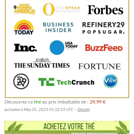
Découvrez ce
thé
au prix imbattable de :
29,99 €
(actualisé à May 05, 2023 05:32:33 UTC –
Détails
)