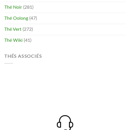
Thé Noir
(281)
Thé Oolong
(47)
Thé Vert
(272)
Thé Wiki
(41)
THÉS ASSOCIÉS