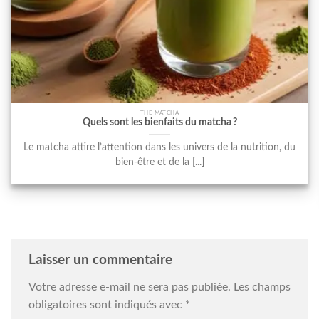
THÉ MATCHA
Quels sont les bienfaits du matcha ?
Le matcha attire l’attention dans les univers de la nutrition, du
bien-être et de la [...]
Laisser un commentaire
Votre adresse e-mail ne sera pas publiée.
Les champs
obligatoires sont indiqués avec
*