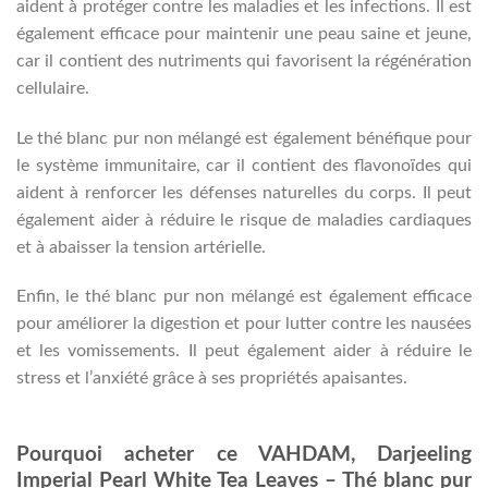
aident à protéger contre les maladies et les infections. Il est
également efficace pour maintenir une peau saine et jeune,
car il contient des nutriments qui favorisent la régénération
cellulaire.
Le thé blanc pur non mélangé est également bénéfique pour
le système immunitaire, car il contient des flavonoïdes qui
aident à renforcer les défenses naturelles du corps. Il peut
également aider à réduire le risque de maladies cardiaques
et à abaisser la tension artérielle.
Enfin, le thé blanc pur non mélangé est également efficace
pour améliorer la digestion et pour lutter contre les nausées
et les vomissements. Il peut également aider à réduire le
stress et l’anxiété grâce à ses propriétés apaisantes.
Pourquoi acheter ce VAHDAM, Darjeeling
Imperial Pearl White Tea Leaves – Thé blanc pur