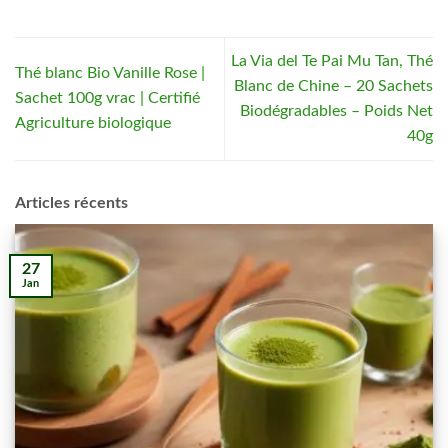
La Via del Te Pai Mu Tan, Thé
Thé blanc Bio Vanille Rose |
Blanc de Chine – 20 Sachets
Sachet 100g vrac | Certifié
Biodégradables – Poids Net
Agriculture biologique
40g
Articles récents
27
Jan