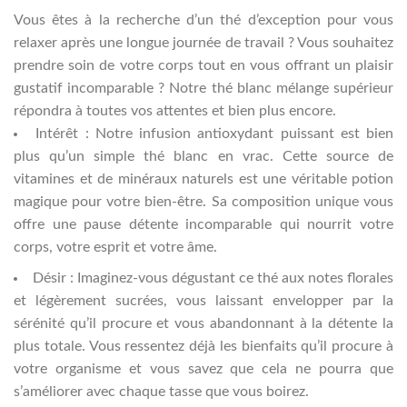
Vous êtes à la recherche d’un thé d’exception pour vous
relaxer après une longue journée de travail ? Vous souhaitez
prendre soin de votre corps tout en vous offrant un plaisir
gustatif incomparable ? Notre thé blanc mélange supérieur
répondra à toutes vos attentes et bien plus encore.
Intérêt : Notre infusion antioxydant puissant est bien
plus qu’un simple thé blanc en vrac. Cette source de
vitamines et de minéraux naturels est une véritable potion
magique pour votre bien-être. Sa composition unique vous
offre une pause détente incomparable qui nourrit votre
corps, votre esprit et votre âme.
Désir : Imaginez-vous dégustant ce thé aux notes florales
et légèrement sucrées, vous laissant envelopper par la
sérénité qu’il procure et vous abandonnant à la détente la
plus totale. Vous ressentez déjà les bienfaits qu’il procure à
votre organisme et vous savez que cela ne pourra que
s’améliorer avec chaque tasse que vous boirez.