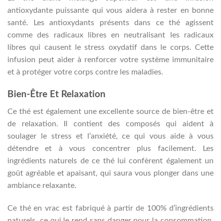
antioxydante puissante qui vous aidera à rester en bonne
santé. Les antioxydants présents dans ce thé agissent
comme des radicaux libres en neutralisant les radicaux
libres qui causent le stress oxydatif dans le corps. Cette
infusion peut aider à renforcer votre système immunitaire
et à protéger votre corps contre les maladies.
Bien-Être Et Relaxation
Ce thé est également une excellente source de bien-être et
de relaxation. Il contient des composés qui aident à
soulager le stress et l’anxiété, ce qui vous aide à vous
détendre et à vous concentrer plus facilement. Les
ingrédients naturels de ce thé lui confèrent également un
goût agréable et apaisant, qui saura vous plonger dans une
ambiance relaxante.
Ce thé en vrac est fabriqué à partir de 100% d’ingrédients
naturels, ce qui le rend sans danger pour la consommation.