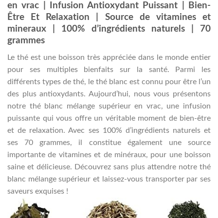
en vrac | Infusion Antioxydant Puissant | Bien-
Être Et Relaxation | Source de vitamines et
mineraux | 100% d’ingrédients naturels | 70
grammes
Le thé est une boisson très appréciée dans le monde entier
pour ses multiples bienfaits sur la santé. Parmi les
différents types de thé, le thé blanc est connu pour être l’un
des plus antioxydants. Aujourd’hui, nous vous présentons
notre thé blanc mélange supérieur en vrac, une infusion
puissante qui vous offre un véritable moment de bien-être
et de relaxation. Avec ses 100% d’ingrédients naturels et
ses 70 grammes, il constitue également une source
importante de vitamines et de minéraux, pour une boisson
saine et délicieuse. Découvrez sans plus attendre notre thé
blanc mélange supérieur et laissez-vous transporter par ses
saveurs exquises !