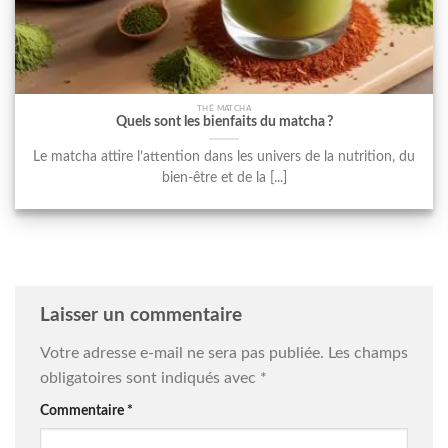
THÉ MATCHA
Quels sont les bienfaits du matcha ?
Le matcha attire l’attention dans les univers de la nutrition, du
bien-être et de la [...]
Laisser un commentaire
Votre adresse e-mail ne sera pas publiée.
Les champs
obligatoires sont indiqués avec
*
Commentaire
*