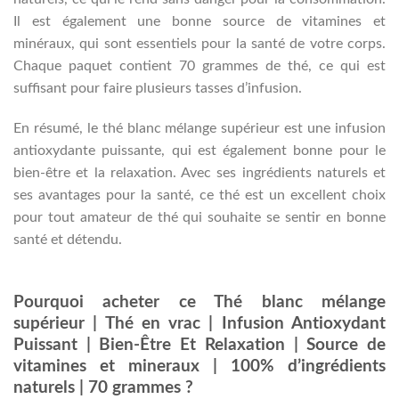
Il est également une bonne source de vitamines et
minéraux, qui sont essentiels pour la santé de votre corps.
Chaque paquet contient 70 grammes de thé, ce qui est
suffisant pour faire plusieurs tasses d’infusion.
En résumé, le thé blanc mélange supérieur est une infusion
antioxydante puissante, qui est également bonne pour le
bien-être et la relaxation. Avec ses ingrédients naturels et
ses avantages pour la santé, ce thé est un excellent choix
pour tout amateur de thé qui souhaite se sentir en bonne
santé et détendu.
Pourquoi acheter ce Thé blanc mélange
supérieur | Thé en vrac | Infusion Antioxydant
Puissant | Bien-Être Et Relaxation | Source de
vitamines et mineraux | 100% d’ingrédients
naturels | 70 grammes ?