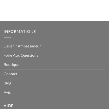
INFORMATIONS
Devenir Ambassadeur
Foire Aux Questions
Boutique
Contact
Blog
Avis
AIDE