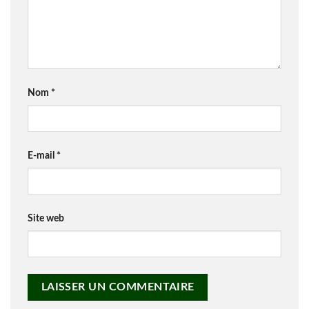
Nom
*
E-mail
*
Site web