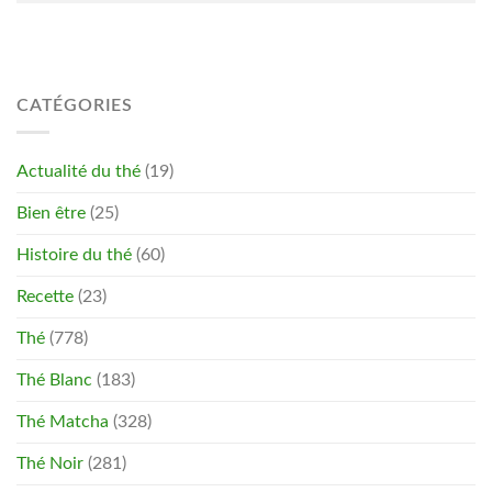
CATÉGORIES
Actualité du thé
(19)
Bien être
(25)
Histoire du thé
(60)
Recette
(23)
Thé
(778)
Thé Blanc
(183)
Thé Matcha
(328)
Thé Noir
(281)