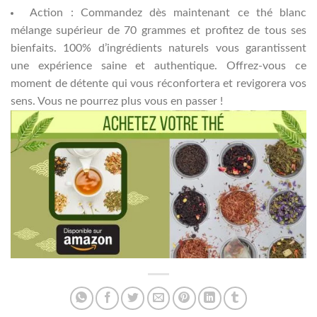
Action : Commandez dès maintenant ce thé blanc
mélange supérieur de 70 grammes et profitez de tous ses
bienfaits. 100% d’ingrédients naturels vous garantissent
une expérience saine et authentique. Offrez-vous ce
moment de détente qui vous réconfortera et revigorera vos
sens. Vous ne pourrez plus vous en passer !