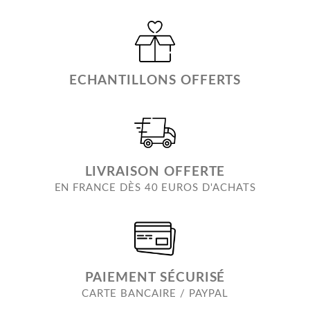
ECHANTILLONS OFFERTS
LIVRAISON OFFERTE
EN FRANCE DÈS 40 EUROS D'ACHATS
PAIEMENT SÉCURISÉ
CARTE BANCAIRE / PAYPAL