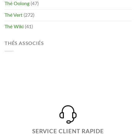
Thé Oolong
(47)
Thé Vert
(272)
Thé Wiki
(41)
THÉS ASSOCIÉS
SERVICE CLIENT RAPIDE