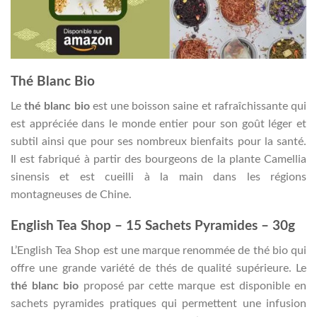
Thé Blanc Bio
Le
thé blanc bio
est une boisson saine et rafraîchissante qui
est appréciée dans le monde entier pour son goût léger et
subtil ainsi que pour ses nombreux bienfaits pour la santé.
Il est fabriqué à partir des bourgeons de la plante Camellia
sinensis et est cueilli à la main dans les régions
montagneuses de Chine.
English Tea Shop – 15 Sachets Pyramides – 30g
L’English Tea Shop est une marque renommée de thé bio qui
offre une grande variété de thés de qualité supérieure. Le
thé blanc bio
proposé par cette marque est disponible en
sachets pyramides pratiques qui permettent une infusion