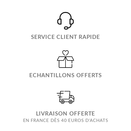
SERVICE CLIENT RAPIDE
ECHANTILLONS OFFERTS
LIVRAISON OFFERTE
EN FRANCE DÈS 40 EUROS D'ACHATS