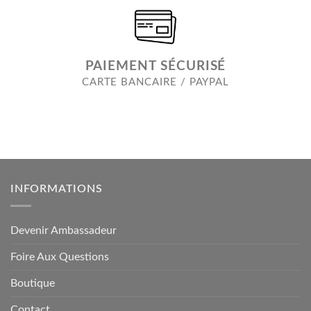
PAIEMENT SÉCURISÉ
CARTE BANCAIRE / PAYPAL
INFORMATIONS
Devenir Ambassadeur
Foire Aux Questions
Boutique
Contact