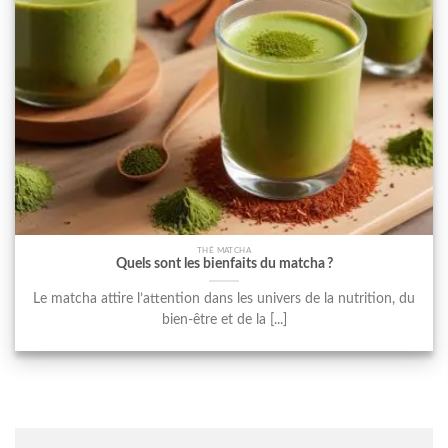
THÉ MATCHA
Quels sont les bienfaits du matcha ?
Le matcha attire l’attention dans les univers de la nutrition, du
bien-être et de la [...]