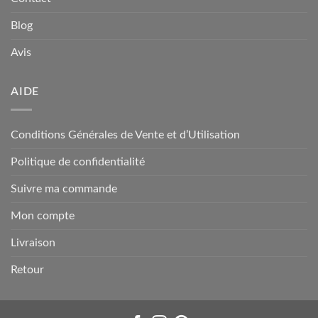
Blog
Avis
AIDE
Conditions Générales de Vente et d’Utilisation
Politique de confidentialité
Suivre ma commande
Mon compte
Livraison
Retour