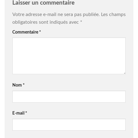
Laisser un commentaire
Votre adresse e-mail ne sera pas publiée.
Les champs
obligatoires sont indiqués avec
*
Commentaire
*
Nom
*
E-mail
*