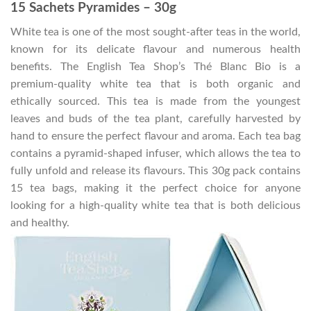
15 Sachets Pyramides – 30g
White tea is one of the most sought-after teas in the world,
known for its delicate flavour and numerous health
benefits. The English Tea Shop’s Thé Blanc Bio is a
premium-quality white tea that is both organic and
ethically sourced. This tea is made from the youngest
leaves and buds of the tea plant, carefully harvested by
hand to ensure the perfect flavour and aroma. Each tea bag
contains a pyramid-shaped infuser, which allows the tea to
fully unfold and release its flavours. This 30g pack contains
15 tea bags, making it the perfect choice for anyone
looking for a high-quality white tea that is both delicious
and healthy.