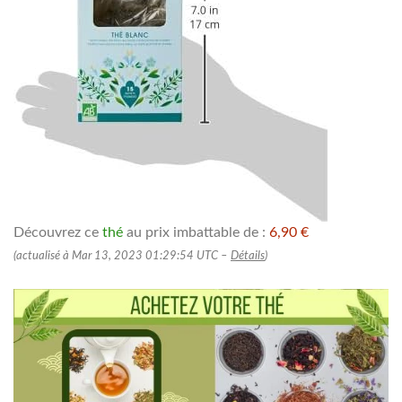
Découvrez ce
thé
au prix imbattable de :
6,90 €
(actualisé à Mar 13, 2023 01:29:54 UTC –
Détails
)