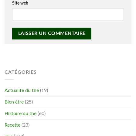
Site web
CATÉGORIES
Actualité du thé
(19)
Bien être
(25)
Histoire du thé
(60)
Recette
(23)