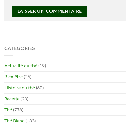
CATÉGORIES
Actualité du thé
(19)
Bien être
(25)
Histoire du thé
(60)
Recette
(23)
Thé
(778)
Thé Blanc
(183)