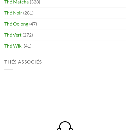
Thé Matcha
(328)
Thé Noir
(281)
Thé Oolong
(47)
Thé Vert
(272)
Thé Wiki
(41)
THÉS ASSOCIÉS