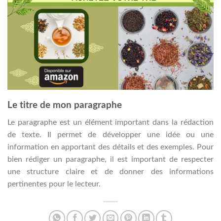
Le titre de mon paragraphe
Le paragraphe est un élément important dans la rédaction
de texte. Il permet de développer une idée ou une
information en apportant des détails et des exemples. Pour
bien rédiger un paragraphe, il est important de respecter
une structure claire et de donner des informations
pertinentes pour le lecteur.