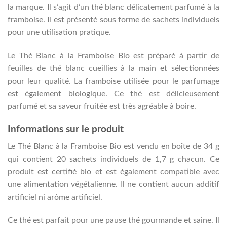
la marque. Il s’agit d’un thé blanc délicatement parfumé à la
framboise. Il est présenté sous forme de sachets individuels
pour une utilisation pratique.
Le Thé Blanc à la Framboise Bio est préparé à partir de
feuilles de thé blanc cueillies à la main et sélectionnées
pour leur qualité. La framboise utilisée pour le parfumage
est également biologique. Ce thé est délicieusement
parfumé et sa saveur fruitée est très agréable à boire.
Informations sur le produit
Le Thé Blanc à la Framboise Bio est vendu en boîte de 34 g
qui contient 20 sachets individuels de 1,7 g chacun. Ce
produit est certifié bio et est également compatible avec
une alimentation végétalienne. Il ne contient aucun additif
artificiel ni arôme artificiel.
Ce thé est parfait pour une pause thé gourmande et saine. Il