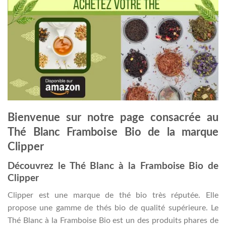
Bienvenue sur notre page consacrée au
Thé Blanc Framboise Bio de la marque
Clipper
Découvrez le Thé Blanc à la Framboise Bio de
Clipper
Clipper est une marque de thé bio très réputée. Elle
propose une gamme de thés bio de qualité supérieure. Le
Thé Blanc à la Framboise Bio est un des produits phares de