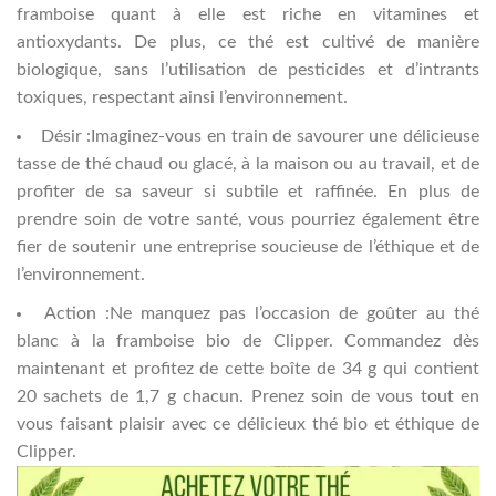
framboise quant à elle est riche en vitamines et
antioxydants. De plus, ce thé est cultivé de manière
biologique, sans l’utilisation de pesticides et d’intrants
toxiques, respectant ainsi l’environnement.
Désir :Imaginez-vous en train de savourer une délicieuse
tasse de thé chaud ou glacé, à la maison ou au travail, et de
profiter de sa saveur si subtile et raffinée. En plus de
prendre soin de votre santé, vous pourriez également être
fier de soutenir une entreprise soucieuse de l’éthique et de
l’environnement.
Action :Ne manquez pas l’occasion de goûter au thé
blanc à la framboise bio de Clipper. Commandez dès
maintenant et profitez de cette boîte de 34 g qui contient
20 sachets de 1,7 g chacun. Prenez soin de vous tout en
vous faisant plaisir avec ce délicieux thé bio et éthique de
Clipper.