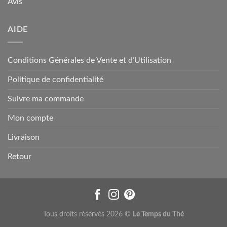
Avis
AIDE
Conditions Générales de Vente et d’Utilisation
Politique de confidentialité
Suivre ma commande
Mon compte
Livraison
Retour
Tous droits réservés 2026 ©
Le Temps du Thé