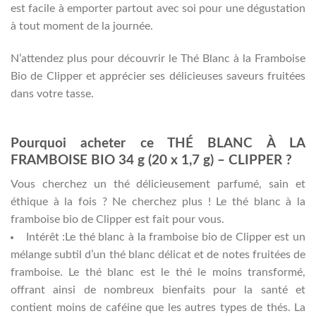
est facile à emporter partout avec soi pour une dégustation
à tout moment de la journée.
N’attendez plus pour découvrir le Thé Blanc à la Framboise
Bio de Clipper et apprécier ses délicieuses saveurs fruitées
dans votre tasse.
Pourquoi acheter ce THÉ BLANC À LA
FRAMBOISE BIO 34 g (20 x 1,7 g) – CLIPPER ?
Vous cherchez un thé délicieusement parfumé, sain et
éthique à la fois ? Ne cherchez plus ! Le thé blanc à la
framboise bio de Clipper est fait pour vous.
Intérêt :Le thé blanc à la framboise bio de Clipper est un
mélange subtil d’un thé blanc délicat et de notes fruitées de
framboise. Le thé blanc est le thé le moins transformé,
offrant ainsi de nombreux bienfaits pour la santé et
contient moins de caféine que les autres types de thés. La