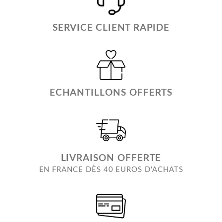
SERVICE CLIENT RAPIDE
ECHANTILLONS OFFERTS
LIVRAISON OFFERTE
EN FRANCE DÈS 40 EUROS D'ACHATS