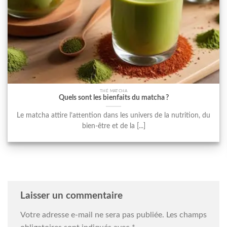
THÉ MATCHA
Quels sont les bienfaits du matcha ?
Le matcha attire l’attention dans les univers de la nutrition, du
bien-être et de la [...]
Laisser un commentaire
Votre adresse e-mail ne sera pas publiée.
Les champs