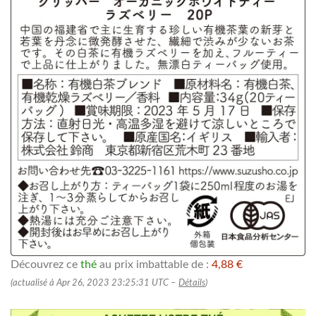
Découvrez ce
thé
au prix imbattable de :
4,88 €
(actualisé à Apr 26, 2023 23:25:31 UTC –
Détails
)