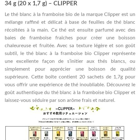
34 g (20 x 1,7 g) – CLIPPER
Le thé blanc à la framboise bio de la marque Clipper est un
mélange raffiné et délicat à base de feuilles de thé blanc
récoltées à la main. Ce thé est ensuite parfumé avec des
baies de framboise fraîches pour créer une boisson
chaleureuse et fruitée. Avec sa texture légère et son goût
subtil, le thé blanc à la framboise bio Clipper représente
une excellente façon de s’initier aux thés blancs, ou
simplement pour apprécier une boisson de qualité
supérieure. Cette boîte contient 20 sachets de 1,7g pour
vous offrir une expérience de thé inoubliable. Découvrez le
goût authentique du thé blanc à la framboise bio Clipper et
laissez-vous séduire par son arôme frais et naturel.