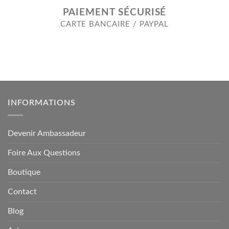
PAIEMENT SÉCURISÉ
CARTE BANCAIRE / PAYPAL
INFORMATIONS
Devenir Ambassadeur
Foire Aux Questions
Boutique
Contact
Blog