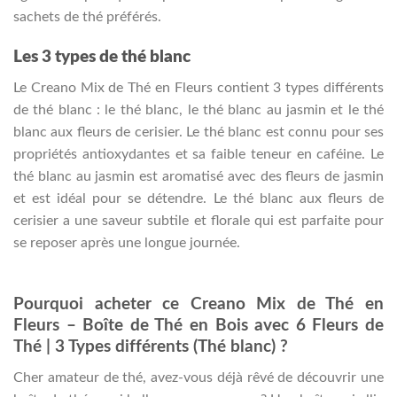
sachets de thé préférés.
Les 3 types de thé blanc
Le Creano Mix de Thé en Fleurs contient 3 types différents
de thé blanc : le thé blanc, le thé blanc au jasmin et le thé
blanc aux fleurs de cerisier. Le thé blanc est connu pour ses
propriétés antioxydantes et sa faible teneur en caféine. Le
thé blanc au jasmin est aromatisé avec des fleurs de jasmin
et est idéal pour se détendre. Le thé blanc aux fleurs de
cerisier a une saveur subtile et florale qui est parfaite pour
se reposer après une longue journée.
Pourquoi acheter ce Creano Mix de Thé en
Fleurs – Boîte de Thé en Bois avec 6 Fleurs de
Thé | 3 Types différents (Thé blanc) ?
Cher amateur de thé, avez-vous déjà rêvé de découvrir une