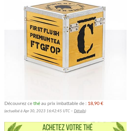
Découvrez ce
thé
au prix imbattable de :
18,90 €
(actualisé à Apr 30, 2023 16:42:45 UTC –
Détails
)