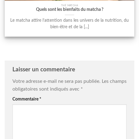
THÉ MATCHA
Quels sont les bienfaits du matcha ?
Le matcha attire l’attention dans les univers de la nutrition, du
bien-être et de la [...]
Laisser un commentaire
Votre adresse e-mail ne sera pas publiée.
Les champs
obligatoires sont indiqués avec
*
Commentaire
*