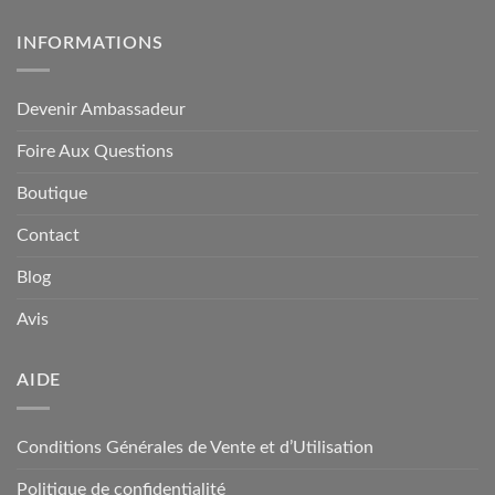
INFORMATIONS
Devenir Ambassadeur
Foire Aux Questions
Boutique
Contact
Blog
Avis
AIDE
Conditions Générales de Vente et d’Utilisation
Politique de confidentialité