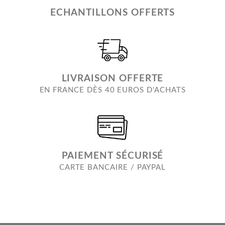
ECHANTILLONS OFFERTS
LIVRAISON OFFERTE
EN FRANCE DÈS 40 EUROS D'ACHATS
PAIEMENT SÉCURISÉ
CARTE BANCAIRE / PAYPAL