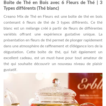
Boîte de Thé en Bois avec 6 Fleurs de Thé | 3
Types différents (Thé blanc)
Creano Mix de Thé en Fleurs est une boîte de thé en bois
contenant 6 fleurs de thé de 3 types différents. Ce thé
blanc est un mélange créé à partir de fleurs de différentes
variétés offrant une expérience gustative unique. La
présentation en fleurs de thé permet de plonger rapidement
dans une atmosphère de raffinement et d’élégance lors de la
dégustation. Cette boîte de thé, qui fait également un
excellent cadeau, est un must-have pour tout amateur de
thé qui souhaite découvrir un nouveau niveau de plaisir
gustatif.