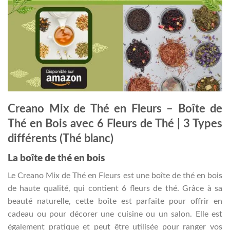
Creano Mix de Thé en Fleurs – Boîte de
Thé en Bois avec 6 Fleurs de Thé | 3 Types
différents (Thé blanc)
La boîte de thé en bois
Le Creano Mix de Thé en Fleurs est une boîte de thé en bois
de haute qualité, qui contient 6 fleurs de thé. Grâce à sa
beauté naturelle, cette boîte est parfaite pour offrir en
cadeau ou pour décorer une cuisine ou un salon. Elle est
également pratique et peut être utilisée pour ranger vos