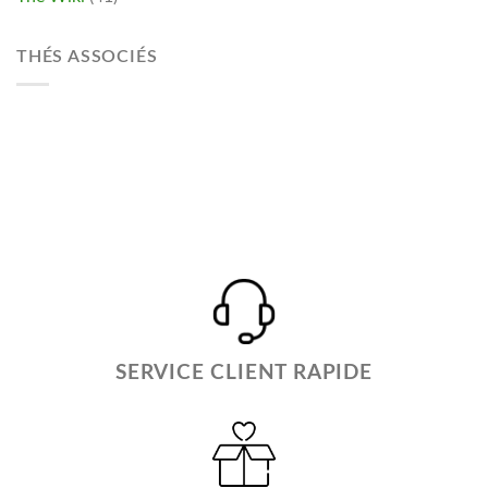
THÉS ASSOCIÉS
SERVICE CLIENT RAPIDE