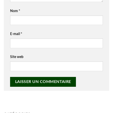
Nom
*
E-mail
*
Site web