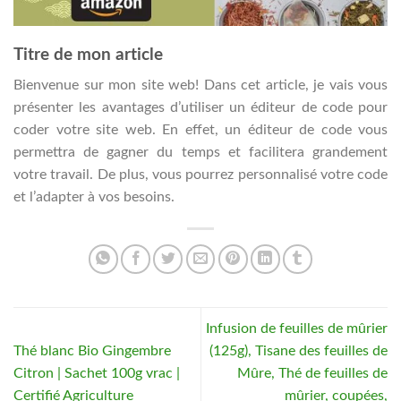
Titre de mon article
Bienvenue sur mon site web! Dans cet article, je vais vous
présenter les avantages d’utiliser un éditeur de code pour
coder votre site web. En effet, un éditeur de code vous
permettra de gagner du temps et facilitera grandement
votre travail. De plus, vous pourrez personnalisé votre code
et l’adapter à vos besoins.
Infusion de feuilles de mûrier
Thé blanc Bio Gingembre
(125g), Tisane des feuilles de
Citron | Sachet 100g vrac |
Mûre, Thé de feuilles de
Certifié Agriculture
mûrier, coupées,