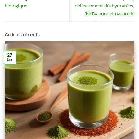
biologique
délicatement déshydratées,
100% pure et naturelle
Articles récents
27
Jan