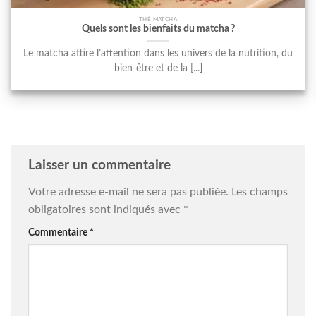
THÉ MATCHA
Quels sont les bienfaits du matcha ?
Le matcha attire l’attention dans les univers de la nutrition, du
bien-être et de la [...]
Laisser un commentaire
Votre adresse e-mail ne sera pas publiée.
Les champs
obligatoires sont indiqués avec
*
Commentaire
*