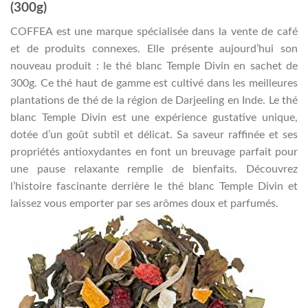
(300g)
COFFEA est une marque spécialisée dans la vente de café
et de produits connexes. Elle présente aujourd’hui son
nouveau produit : le thé blanc Temple Divin en sachet de
300g. Ce thé haut de gamme est cultivé dans les meilleures
plantations de thé de la région de Darjeeling en Inde. Le thé
blanc Temple Divin est une expérience gustative unique,
dotée d’un goût subtil et délicat. Sa saveur raffinée et ses
propriétés antioxydantes en font un breuvage parfait pour
une pause relaxante remplie de bienfaits. Découvrez
l’histoire fascinante derrière le thé blanc Temple Divin et
laissez vous emporter par ses arômes doux et parfumés.