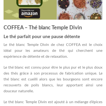
COFFEA – Thé blanc Temple Divin
Le thé parfait pour une pause détente
Le thé blanc Temple Divin de chez COFFEA est le choix
idéal pour les amateurs de thé qui cherchent une
expérience de détente et de relaxation.
Le thé blanc est connu pour être le plus pur et le plus doux
des thés grâce à son processus de fabrication unique. Le
thé blanc est cueilli alors que les bourgeons sont encore
recouverts de poils blancs, leur apportant ainsi une
douceur naturelle.
Le thé blanc Temple Divin est ajouté à un mélange d’épices