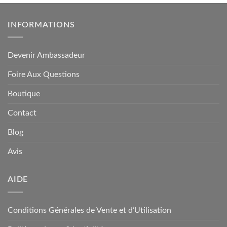
INFORMATIONS
Devenir Ambassadeur
Foire Aux Questions
Boutique
Contact
Blog
Avis
AIDE
Conditions Générales de Vente et d’Utilisation