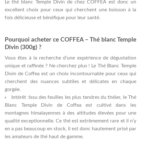
Le thé blanc Temple Divin de chez COFFEA est donc un
excellent choix pour ceux qui cherchent une boisson à la
fois délicieuse et bénéfique pour leur santé.
Pourquoi acheter ce COFFEA – Thé blanc Temple
Divin (300g) ?
Vous êtes à la recherche d’une expérience de dégustation
unique et raffinée ? Ne cherchez plus ! Le Thé Blanc Temple
Divin de Coffea est un choix incontournable pour ceux qui
cherchent des nuances subtiles et délicates en chaque
gorgée.
Intérêt :Issu des feuilles les plus tendres du théier, le Thé
Blanc Temple Divin de Coffea est cultivé dans les
montagnes himalayennes à des altitudes élevées pour une
qualité exceptionnelle. Ce thé est extrêmement rare et il n’y
en a pas beaucoup en stock, il est donc hautement prisé par
les amateurs de thé haut de gamme.