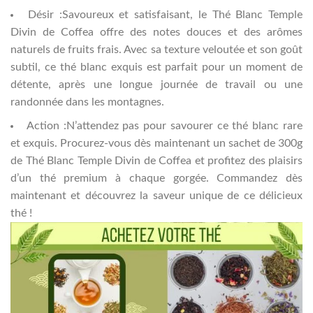
Désir :Savoureux et satisfaisant, le Thé Blanc Temple
Divin de Coffea offre des notes douces et des arômes
naturels de fruits frais. Avec sa texture veloutée et son goût
subtil, ce thé blanc exquis est parfait pour un moment de
détente, après une longue journée de travail ou une
randonnée dans les montagnes.
Action :N’attendez pas pour savourer ce thé blanc rare
et exquis. Procurez-vous dès maintenant un sachet de 300g
de Thé Blanc Temple Divin de Coffea et profitez des plaisirs
d’un thé premium à chaque gorgée. Commandez dès
maintenant et découvrez la saveur unique de ce délicieux
thé !