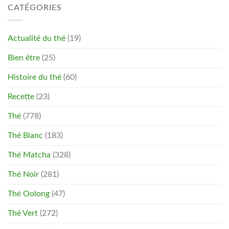
CATÉGORIES
Actualité du thé
(19)
Bien être
(25)
Histoire du thé
(60)
Recette
(23)
Thé
(778)
Thé Blanc
(183)
Thé Matcha
(328)
Thé Noir
(281)
Thé Oolong
(47)
Thé Vert
(272)