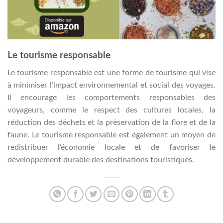
Le tourisme responsable
Le tourisme responsable est une forme de tourisme qui vise
à minimiser l’impact environnemental et social des voyages.
Il encourage les comportements responsables des
voyageurs, comme le respect des cultures locales, la
réduction des déchets et la préservation de la flore et de la
faune. Le tourisme responsable est également un moyen de
redistribuer l’économie locale et de favoriser le
développement durable des destinations touristiques.