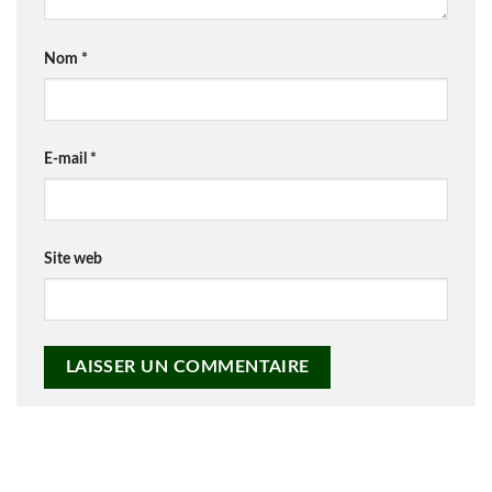
Nom
*
E-mail
*
Site web