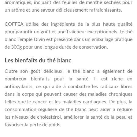
aromatiques, incluant des feuilles de menthe séchées pour
un arôme et une saveur délicieusement rafraîchissants.
COFFEA utilise des ingrédients de la plus haute qualité
pour garantir un goût et une fraîcheur exceptionnels. Le thé
blanc Temple Divin est présenté dans un emballage pratique
de 300g pour une longue durée de conservation.
Les bienfaits du thé blanc
Outre son goût délicieux, le thé blanc a également de
nombreux bienfaits pour la santé. Il est riche en
antioxydants, ce qui aide à combattre les radicaux libres
dans le corps qui peuvent causer des maladies chroniques
telles que le cancer et les maladies cardiaques. De plus, la
consommation régulière de thé blanc peut aider à réduire
les niveaux de cholestérol, améliorer la santé de la peau et
favoriser la perte de poids.