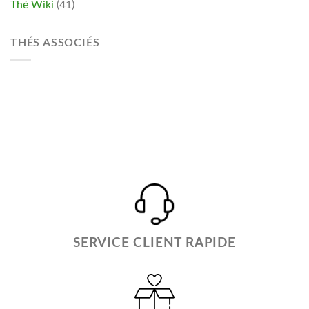
Thé Wiki
(41)
THÉS ASSOCIÉS
SERVICE CLIENT RAPIDE