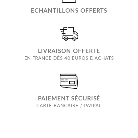
ECHANTILLONS OFFERTS
LIVRAISON OFFERTE
EN FRANCE DÈS 40 EUROS D'ACHATS
PAIEMENT SÉCURISÉ
CARTE BANCAIRE / PAYPAL