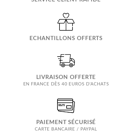
ECHANTILLONS OFFERTS
LIVRAISON OFFERTE
EN FRANCE DÈS 40 EUROS D'ACHATS
PAIEMENT SÉCURISÉ
CARTE BANCAIRE / PAYPAL