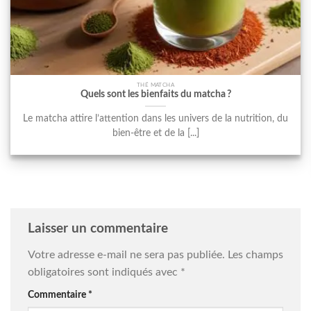
THÉ MATCHA
Quels sont les bienfaits du matcha ?
Le matcha attire l’attention dans les univers de la nutrition, du
bien-être et de la [...]
Laisser un commentaire
Votre adresse e-mail ne sera pas publiée.
Les champs
obligatoires sont indiqués avec
*
Commentaire
*