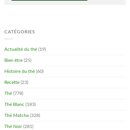
CATÉGORIES
Actualité du thé
(19)
Bien être
(25)
Histoire du thé
(60)
Recette
(23)
Thé
(778)
Thé Blanc
(183)
Thé Matcha
(328)
Thé Noir
(281)