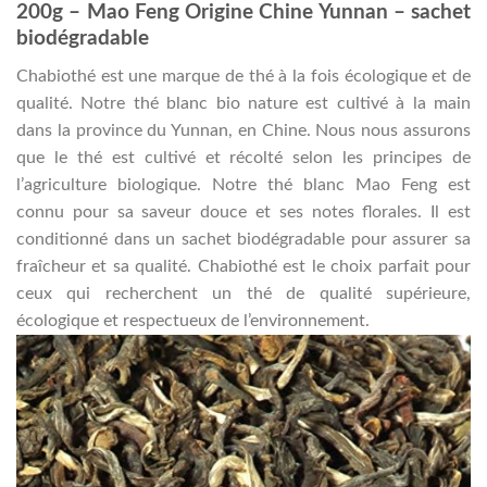
200g – Mao Feng Origine Chine Yunnan – sachet
biodégradable
Chabiothé est une marque de thé à la fois écologique et de
qualité. Notre thé blanc bio nature est cultivé à la main
dans la province du Yunnan, en Chine. Nous nous assurons
que le thé est cultivé et récolté selon les principes de
l’agriculture biologique. Notre thé blanc Mao Feng est
connu pour sa saveur douce et ses notes florales. Il est
conditionné dans un sachet biodégradable pour assurer sa
fraîcheur et sa qualité. Chabiothé est le choix parfait pour
ceux qui recherchent un thé de qualité supérieure,
écologique et respectueux de l’environnement.