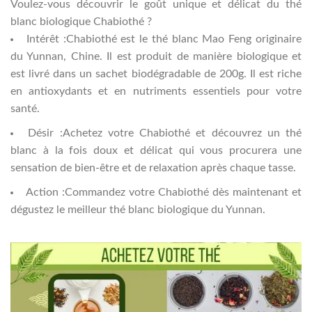
Voulez-vous découvrir le goût unique et délicat du thé
blanc biologique Chabiothé ?
Intérêt :Chabiothé est le thé blanc Mao Feng originaire
du Yunnan, Chine. Il est produit de manière biologique et
est livré dans un sachet biodégradable de 200g. Il est riche
en antioxydants et en nutriments essentiels pour votre
santé.
Désir :Achetez votre Chabiothé et découvrez un thé
blanc à la fois doux et délicat qui vous procurera une
sensation de bien-être et de relaxation après chaque tasse.
Action :Commandez votre Chabiothé dès maintenant et
dégustez le meilleur thé blanc biologique du Yunnan.