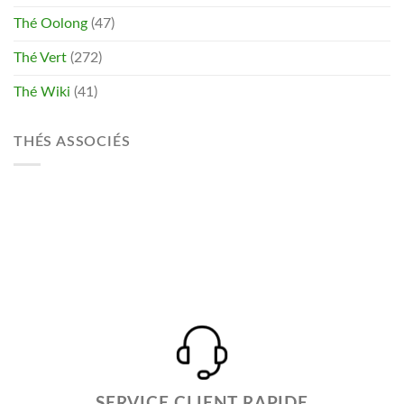
Thé Oolong
(47)
Thé Vert
(272)
Thé Wiki
(41)
THÉS ASSOCIÉS
SERVICE CLIENT RAPIDE