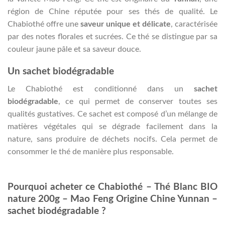
région de Chine réputée pour ses thés de qualité. Le
Chabiothé offre une
saveur unique et délicate
, caractérisée
par des notes florales et sucrées. Ce thé se distingue par sa
couleur jaune pâle et sa saveur douce.
Un sachet biodégradable
Le Chabiothé est conditionné dans un
sachet
biodégradable
, ce qui permet de conserver toutes ses
qualités gustatives. Ce sachet est composé d’un mélange de
matières végétales qui se dégrade facilement dans la
nature, sans produire de déchets nocifs. Cela permet de
consommer le thé de manière plus responsable.
Pourquoi acheter ce Chabiothé – Thé Blanc BIO
nature 200g – Mao Feng Origine Chine Yunnan –
sachet biodégradable ?