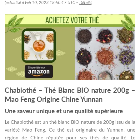
(actualisé à Feb 10, 2023 18:50:17 UTC –
Détails
)
Chabiothé – Thé Blanc BIO nature 200g –
Mao Feng Origine Chine Yunnan
Une saveur unique et une qualité supérieure
Le Chabiothé est un thé blanc BIO nature de 200g issu de la
variété Mao Feng. Ce thé est originaire du Yunnan, une
région de Chine réputée pour ses thés de qualité. Le