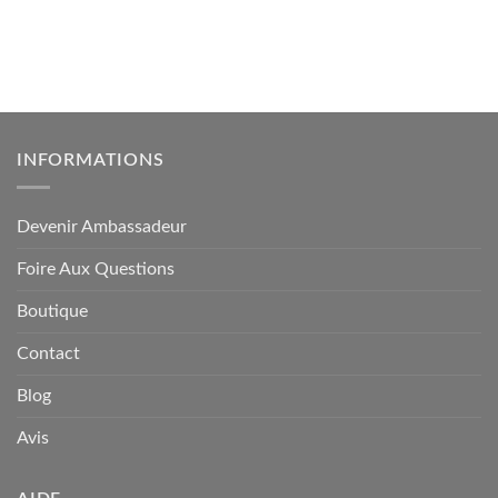
INFORMATIONS
Devenir Ambassadeur
Foire Aux Questions
Boutique
Contact
Blog
Avis