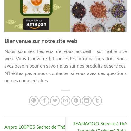
Bienvenue sur notre site web
Nous sommes heureux de vous accueillir sur notre site
web. Vous trouverez ici toutes les informations dont vous
avez besoin pour en savoir plus sur nos produits et services.
N’hésitez pas à nous contacter si vous avez des questions
ou des commentaires.
TEANAGOO Service à thé
Anpro 100PCS Sachet de Thé
japonais (7 pièces) Bol à