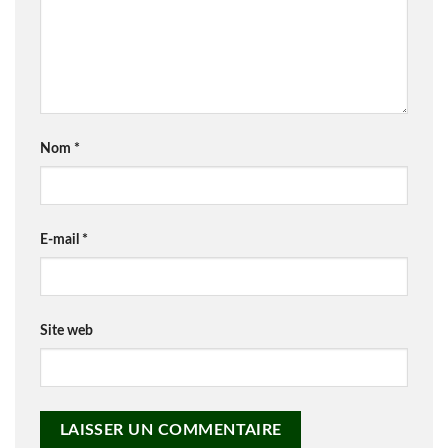
Nom
*
E-mail
*
Site web