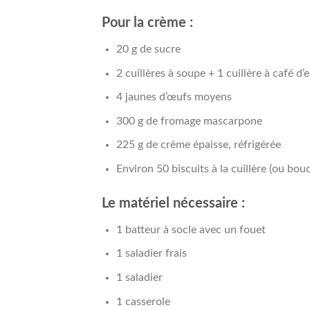
Pour la crème :
20 g de sucre
2 cuillères à soupe + 1 cuillère à café d’
4 jaunes d’œufs moyens
300 g de fromage mascarpone
225 g de crème épaisse, réfrigérée
Environ 50 biscuits à la cuillère (ou boud
Le matériel nécessaire :
1 batteur à socle avec un fouet
1 saladier frais
1 saladier
1 casserole