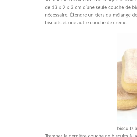
de 13 x 9 x 3 cm d’une seule couche de bisc
nécessaire. Étendre un tiers du mélange de
biscuits et une autre couche de crème.
biscuits à
Tremper la dernière couche de biscuits à la