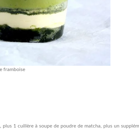
ne framboise
, plus 1 cuillère à soupe de poudre de matcha, plus un supplé