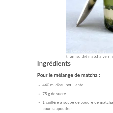
tiramisu thé matcha verri
Ingrédients
Pour le mélange de matcha :
440 ml d’eau bouillante
75 g de sucre
1 cuillère à soupe de poudre de matcha
pour saupoudrer