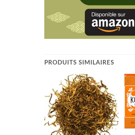
PRODUITS SIMILAIRES