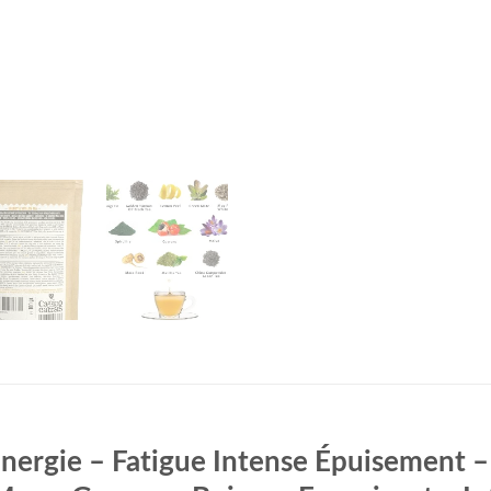
ergie – Fatigue Intense Épuisement – T