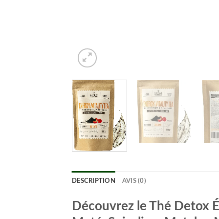
DESCRIPTION
AVIS (0)
Découvrez le Thé Detox Én