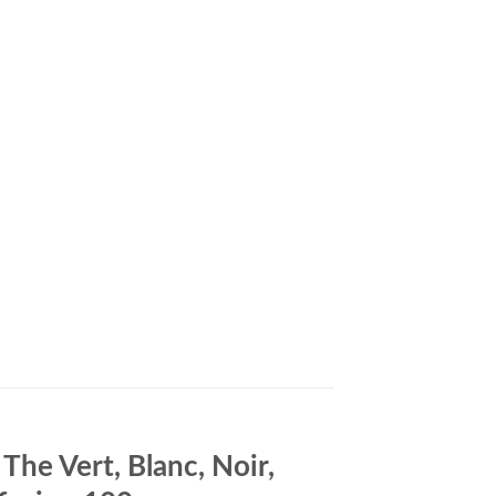
he Vert, Blanc, Noir,