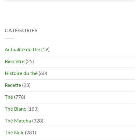
CATÉGORIES
Actualité du thé
(19)
Bien être
(25)
Histoire du thé
(60)
Recette
(23)
Thé
(778)
Thé Blanc
(183)
Thé Matcha
(328)
Thé Noir
(281)