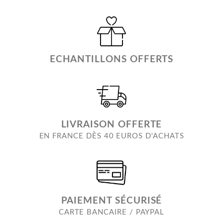
ECHANTILLONS OFFERTS
LIVRAISON OFFERTE
EN FRANCE DÈS 40 EUROS D'ACHATS
PAIEMENT SÉCURISÉ
CARTE BANCAIRE / PAYPAL