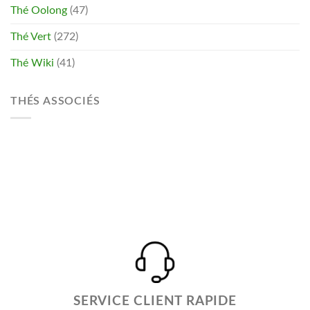
Thé Oolong
(47)
Thé Vert
(272)
Thé Wiki
(41)
THÉS ASSOCIÉS
SERVICE CLIENT RAPIDE