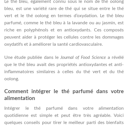
Le thé bleu, également connu sous le nom de thé oolong
bleu, est une variété rare de thé qui se situe entre le thé
vert et le thé oolong en termes d’oxydation. Le thé bleu
parfumé, comme le thé bleu à la lavande ou au jasmin, est
riche en polyphénols et en antioxydants. Ces composés
peuvent aider à protéger les cellules contre les dommages
oxydatifs et à améliorer la santé cardiovasculaire.
Une étude publiée dans le
Journal of Food Science
a révélé
que le thé bleu avait des propriétés antioxydantes et anti-
inflammatoires similaires à celles du thé vert et du thé
oolong.
Comment intégrer le thé parfumé dans votre
alimentation
Intégrer le thé parfumé dans votre alimentation
quotidienne est simple et peut être très agréable. Voici
quelques conseils pour tirer le meilleur parti des bienfaits