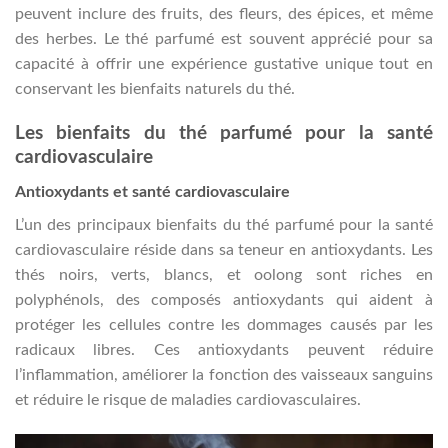
peuvent inclure des fruits, des fleurs, des épices, et même
des herbes. Le thé parfumé est souvent apprécié pour sa
capacité à offrir une expérience gustative unique tout en
conservant les bienfaits naturels du thé.
Les bienfaits du thé parfumé pour la santé
cardiovasculaire
Antioxydants et santé cardiovasculaire
L’un des principaux bienfaits du thé parfumé pour la santé
cardiovasculaire réside dans sa teneur en antioxydants. Les
thés noirs, verts, blancs, et oolong sont riches en
polyphénols, des composés antioxydants qui aident à
protéger les cellules contre les dommages causés par les
radicaux libres. Ces antioxydants peuvent réduire
l’inflammation, améliorer la fonction des vaisseaux sanguins
et réduire le risque de maladies cardiovasculaires.