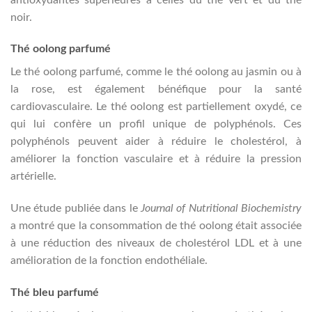
noir.
Thé oolong parfumé
Le thé oolong parfumé, comme le thé oolong au jasmin ou à
la rose, est également bénéfique pour la santé
cardiovasculaire. Le thé oolong est partiellement oxydé, ce
qui lui confère un profil unique de polyphénols. Ces
polyphénols peuvent aider à réduire le cholestérol, à
améliorer la fonction vasculaire et à réduire la pression
artérielle.
Une étude publiée dans le
Journal of Nutritional Biochemistry
a montré que la consommation de thé oolong était associée
à une réduction des niveaux de cholestérol LDL et à une
amélioration de la fonction endothéliale.
Thé bleu parfumé