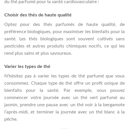
du thé parfumé pour la santé cardiovasculaire :
Choisir des thés de haute qualité
Optez pour des thés parfumés de haute qualité, de
préférence biologiques, pour maximiser les bienfaits pour la
santé. Les thés biologiques sont souvent cultivés sans
pesticides et autres produits chimiques nocifs, ce qui les
rend plus sains et plus savoureux.
Varier les types de thé
N’hésitez pas à varier les types de thé parfumé que vous
consommez. Chaque type de thé offre un profil unique de
bienfaits pour la santé. Par exemple, vous pouvez
commencer votre journée avec un thé vert parfumé au
jasmin, prendre une pause avec un thé noir à la bergamote
l’après-midi, et terminer la journée avec un thé blanc à la
pêche.