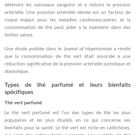
détendre les vaisseaux sanguins et à réduire la pression
artérielle. Une pression artérielle élevée est un facteur de
risque majeur pour les maladies cardiovasculaires, et la
consommation de thé peut aider à la maintenir dans des
limites saines.
Une étude publiée dans le
Journal of Hypertension
a révélé
que la consommation de thé vert était associée à une
réduction significative de la pression artérielle systolique et
diastolique.
Types de thé parfumé et leurs bienfaits
spécifiques
Thé vert parfumé
Le thé vert parfumé est l’un des types de thé les plus
populaires et les plus étudiés en ce qui concerne ses
bienfaits pour la santé. Le thé vert est riche en catéchines,