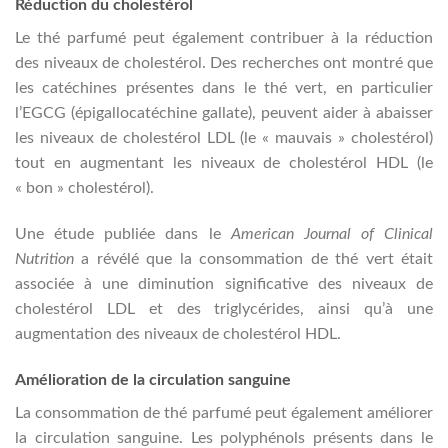
Réduction du cholestérol
Le thé parfumé peut également contribuer à la réduction
des niveaux de cholestérol. Des recherches ont montré que
les catéchines présentes dans le thé vert, en particulier
l’EGCG (épigallocatéchine gallate), peuvent aider à abaisser
les niveaux de cholestérol LDL (le « mauvais » cholestérol)
tout en augmentant les niveaux de cholestérol HDL (le
« bon » cholestérol).
Une étude publiée dans le
American Journal of Clinical
Nutrition
a révélé que la consommation de thé vert était
associée à une diminution significative des niveaux de
cholestérol LDL et des triglycérides, ainsi qu’à une
augmentation des niveaux de cholestérol HDL.
Amélioration de la circulation sanguine
La consommation de thé parfumé peut également améliorer
la circulation sanguine. Les polyphénols présents dans le