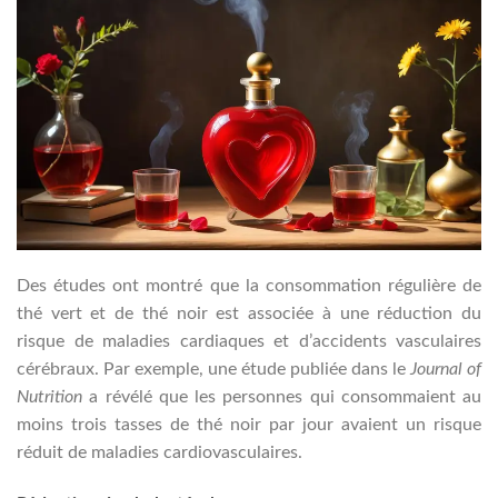
Des études ont montré que la consommation régulière de
thé vert et de thé noir est associée à une réduction du
risque de maladies cardiaques et d’accidents vasculaires
cérébraux. Par exemple, une étude publiée dans le
Journal of
Nutrition
a révélé que les personnes qui consommaient au
moins trois tasses de thé noir par jour avaient un risque
réduit de maladies cardiovasculaires.