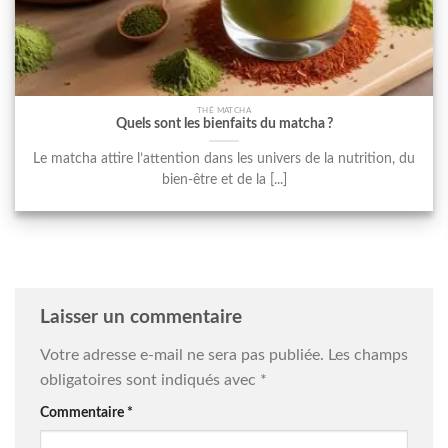
THÉ MATCHA
Quels sont les bienfaits du matcha ?
Le matcha attire l’attention dans les univers de la nutrition, du
bien-être et de la [...]
Laisser un commentaire
Votre adresse e-mail ne sera pas publiée.
Les champs
obligatoires sont indiqués avec
*
Commentaire
*