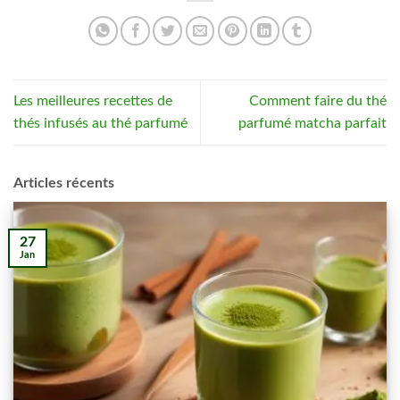
Les meilleures recettes de
Comment faire du thé
thés infusés au thé parfumé
parfumé matcha parfait
Articles récents
27
Jan