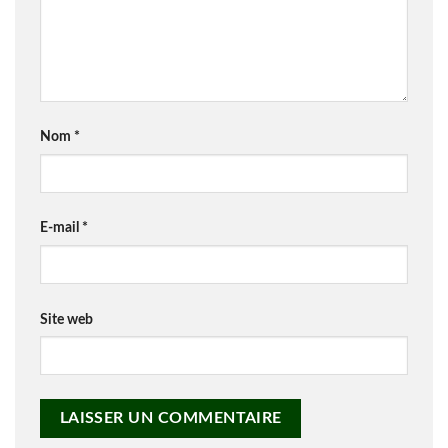
Nom
*
E-mail
*
Site web