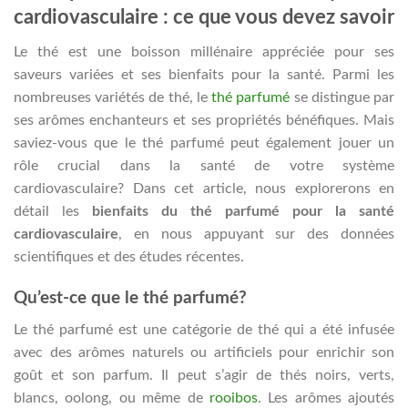
cardiovasculaire : ce que vous devez savoir
Le thé est une boisson millénaire appréciée pour ses
saveurs variées et ses bienfaits pour la santé. Parmi les
nombreuses variétés de thé, le
thé parfumé
se distingue par
ses arômes enchanteurs et ses propriétés bénéfiques. Mais
saviez-vous que le thé parfumé peut également jouer un
rôle crucial dans la santé de votre système
cardiovasculaire? Dans cet article, nous explorerons en
détail les
bienfaits du thé parfumé pour la santé
cardiovasculaire
, en nous appuyant sur des données
scientifiques et des études récentes.
Qu’est-ce que le thé parfumé?
Le thé parfumé est une catégorie de thé qui a été infusée
avec des arômes naturels ou artificiels pour enrichir son
goût et son parfum. Il peut s’agir de thés noirs, verts,
blancs, oolong, ou même de
rooibos
. Les arômes ajoutés