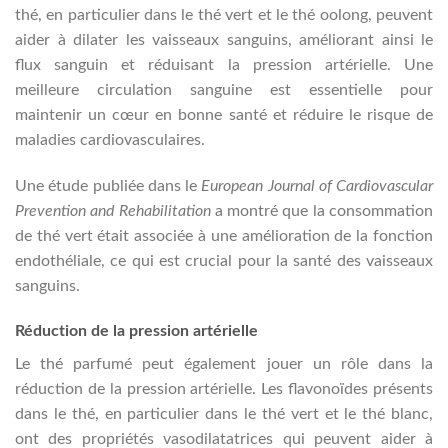
thé, en particulier dans le thé vert et le thé oolong, peuvent
aider à dilater les vaisseaux sanguins, améliorant ainsi le
flux sanguin et réduisant la pression artérielle. Une
meilleure circulation sanguine est essentielle pour
maintenir un cœur en bonne santé et réduire le risque de
maladies cardiovasculaires.
Une étude publiée dans le
European Journal of Cardiovascular
Prevention and Rehabilitation
a montré que la consommation
de thé vert était associée à une amélioration de la fonction
endothéliale, ce qui est crucial pour la santé des vaisseaux
sanguins.
Réduction de la pression artérielle
Le thé parfumé peut également jouer un rôle dans la
réduction de la pression artérielle. Les flavonoïdes présents
dans le thé, en particulier dans le thé vert et le thé blanc,
ont des propriétés vasodilatatrices qui peuvent aider à