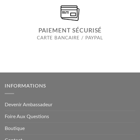
PAIEMENT SÉCURISÉ
CARTE BANCAIRE / PAYPAL
INFORMATIONS
Devenir Ambassadeur
Foire Aux Questions
Boutique