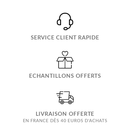
SERVICE CLIENT RAPIDE
ECHANTILLONS OFFERTS
LIVRAISON OFFERTE
EN FRANCE DÈS 40 EUROS D'ACHATS