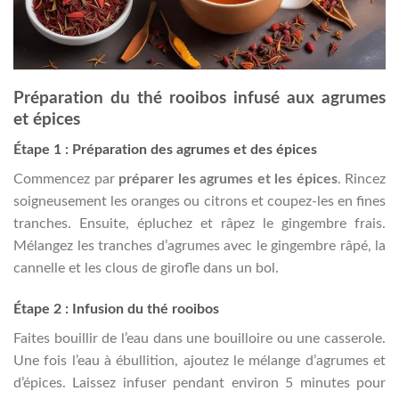
Préparation du thé rooibos infusé aux agrumes
et épices
Étape 1 : Préparation des agrumes et des épices
Commencez par
préparer les agrumes et les épices
. Rincez
soigneusement les oranges ou citrons et coupez-les en fines
tranches. Ensuite, épluchez et râpez le gingembre frais.
Mélangez les tranches d’agrumes avec le gingembre râpé, la
cannelle et les clous de girofle dans un bol.
Étape 2 : Infusion du thé rooibos
Faites bouillir de l’eau dans une bouilloire ou une casserole.
Une fois l’eau à ébullition, ajoutez le mélange d’agrumes et
d’épices. Laissez infuser pendant environ 5 minutes pour