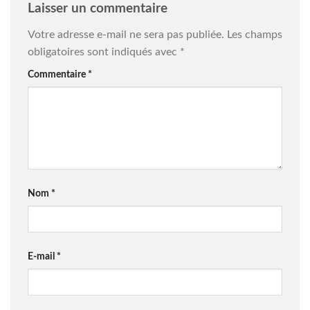
Laisser un commentaire
Votre adresse e-mail ne sera pas publiée.
Les champs
obligatoires sont indiqués avec
*
Commentaire
*
Nom
*
E-mail
*