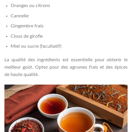
Oranges ou citrons
Cannelle
Gingembre frais
Clous de girofle
Miel ou sucre (facultatif)
La qualité des ingrédients est essentielle pour obtenir le
meilleur goût. Optez pour des agrumes frais et des épices
de haute qualité.