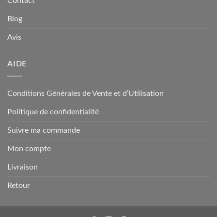
Contact
Blog
Avis
AIDE
Conditions Générales de Vente et d’Utilisation
Politique de confidentialité
Suivre ma commande
Mon compte
Livraison
Retour