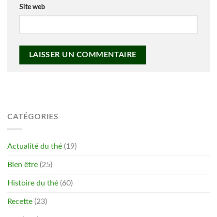
Site web
CATÉGORIES
Actualité du thé
(19)
Bien être
(25)
Histoire du thé
(60)
Recette
(23)