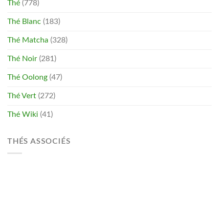
Thé
(778)
Thé Blanc
(183)
Thé Matcha
(328)
Thé Noir
(281)
Thé Oolong
(47)
Thé Vert
(272)
Thé Wiki
(41)
THÉS ASSOCIÉS