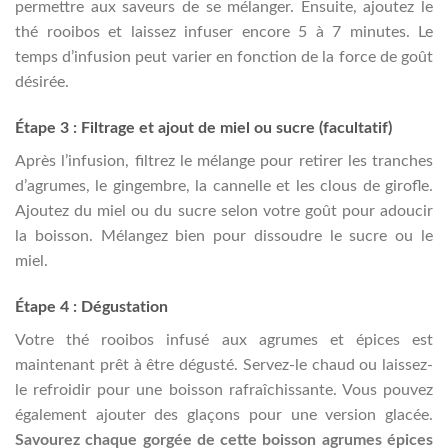
permettre aux saveurs de se mélanger. Ensuite, ajoutez le
thé rooibos et laissez infuser encore 5 à 7 minutes. Le
temps d’infusion peut varier en fonction de la force de goût
désirée.
Étape 3 : Filtrage et ajout de miel ou sucre (facultatif)
Après l’infusion, filtrez le mélange pour retirer les tranches
d’agrumes, le gingembre, la cannelle et les clous de girofle.
Ajoutez du miel ou du sucre selon votre goût pour adoucir
la boisson. Mélangez bien pour dissoudre le sucre ou le
miel.
Étape 4 : Dégustation
Votre thé rooibos infusé aux agrumes et épices est
maintenant prêt à être dégusté. Servez-le chaud ou laissez-
le refroidir pour une boisson rafraîchissante. Vous pouvez
également ajouter des glaçons pour une version glacée.
Savourez chaque gorgée de cette boisson agrumes épices