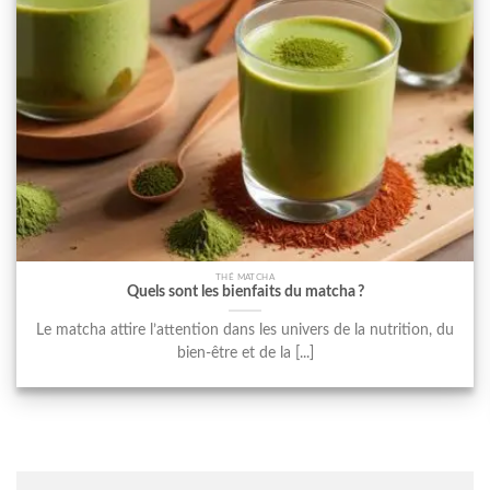
THÉ MATCHA
Quels sont les bienfaits du matcha ?
Le matcha attire l’attention dans les univers de la nutrition, du
bien-être et de la [...]