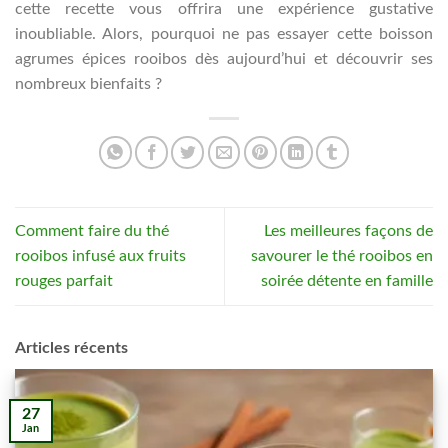
cette recette vous offrira une expérience gustative
inoubliable. Alors, pourquoi ne pas essayer cette boisson
agrumes épices rooibos dès aujourd’hui et découvrir ses
nombreux bienfaits ?
Comment faire du thé
Les meilleures façons de
rooibos infusé aux fruits
savourer le thé rooibos en
rouges parfait
soirée détente en famille
Articles récents
27
Jan