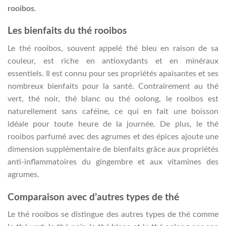
rooibos
.
Les bienfaits du thé rooibos
Le thé rooibos, souvent appelé thé bleu en raison de sa
couleur, est riche en antioxydants et en minéraux
essentiels. Il est connu pour ses propriétés apaisantes et ses
nombreux bienfaits pour la santé. Contrairement au thé
vert, thé noir, thé blanc ou thé oolong, le rooibos est
naturellement sans caféine, ce qui en fait une boisson
idéale pour toute heure de la journée. De plus, le thé
rooibos parfumé avec des agrumes et des épices ajoute une
dimension supplémentaire de bienfaits grâce aux propriétés
anti-inflammatoires du gingembre et aux vitamines des
agrumes.
Comparaison avec d’autres types de thé
Le thé rooibos se distingue des autres types de thé comme