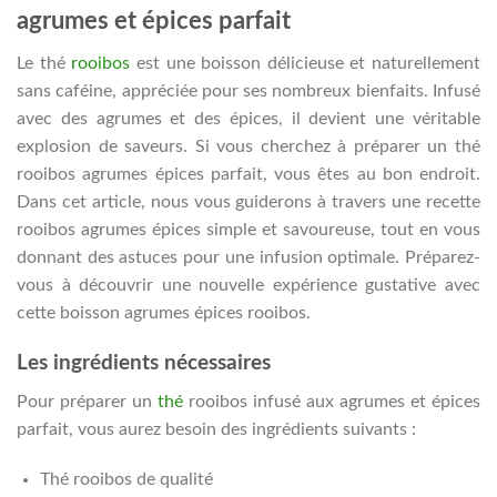
agrumes et épices parfait
Le thé
rooibos
est une boisson délicieuse et naturellement
sans caféine, appréciée pour ses nombreux bienfaits. Infusé
avec des agrumes et des épices, il devient une véritable
explosion de saveurs. Si vous cherchez à préparer un thé
rooibos agrumes épices parfait, vous êtes au bon endroit.
Dans cet article, nous vous guiderons à travers une recette
rooibos agrumes épices simple et savoureuse, tout en vous
donnant des astuces pour une infusion optimale. Préparez-
vous à découvrir une nouvelle expérience gustative avec
cette boisson agrumes épices rooibos.
Les ingrédients nécessaires
Pour préparer un
thé
rooibos infusé aux agrumes et épices
parfait, vous aurez besoin des ingrédients suivants :
Thé rooibos de qualité