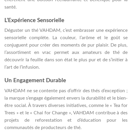
santé.
L’Expérience Sensorielle
Déguster un thé VAHDAM, c’est embrasser une expérience
sensorielle complète. La couleur, l’arôme et le goût se
conjuguent pour créer des moments de pur plaisir. De plus,
l’assortiment en vrac permet aux amateurs de thé de
découvrir la feuille dans son état le plus pur et de s’initier à
l’art de l’infusion.
Un Engagement Durable
VAHDAM ne se contente pas d’offrir des thés d’exception ;
la marque s’engage également envers la durabilité et le bien-
être social. À travers diverses initiatives, comme le « Tea for
Trees » et le « Chai for Change », VAHDAM contribue à des
projets de reforestation et d’éducation pour les
communautés de producteurs de thé.