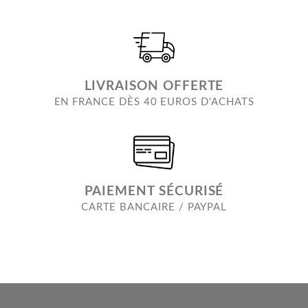
LIVRAISON OFFERTE
EN FRANCE DÈS 40 EUROS D'ACHATS
PAIEMENT SÉCURISÉ
CARTE BANCAIRE / PAYPAL