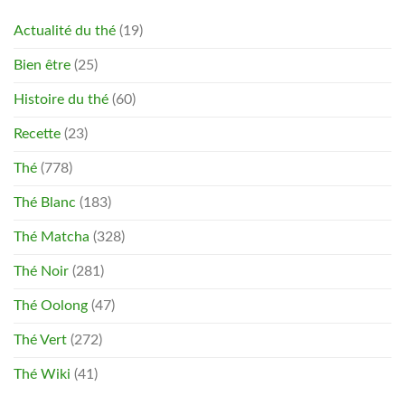
Actualité du thé
(19)
Bien être
(25)
Histoire du thé
(60)
Recette
(23)
Thé
(778)
Thé Blanc
(183)
Thé Matcha
(328)
Thé Noir
(281)
Thé Oolong
(47)
Thé Vert
(272)
Thé Wiki
(41)