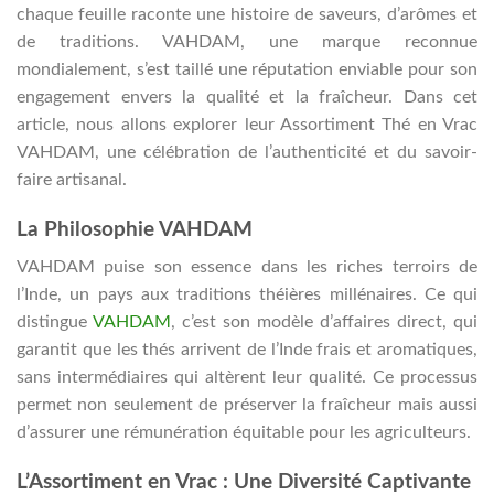
chaque feuille raconte une histoire de saveurs, d’arômes et
de traditions. VAHDAM, une marque reconnue
mondialement, s’est taillé une réputation enviable pour son
engagement envers la qualité et la fraîcheur. Dans cet
article, nous allons explorer leur Assortiment Thé en Vrac
VAHDAM, une célébration de l’authenticité et du savoir-
faire artisanal.
La Philosophie VAHDAM
VAHDAM puise son essence dans les riches terroirs de
l’Inde, un pays aux traditions théières millénaires. Ce qui
distingue
VAHDAM
, c’est son modèle d’affaires direct, qui
garantit que les thés arrivent de l’Inde frais et aromatiques,
sans intermédiaires qui altèrent leur qualité. Ce processus
permet non seulement de préserver la fraîcheur mais aussi
d’assurer une rémunération équitable pour les agriculteurs.
L’Assortiment en Vrac : Une Diversité Captivante