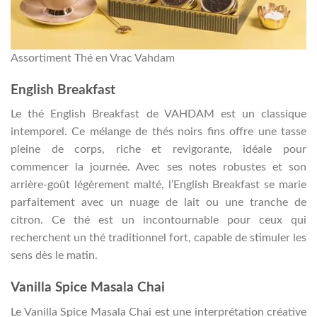
Assortiment Thé en Vrac Vahdam
English Breakfast
Le thé English Breakfast de VAHDAM est un classique
intemporel. Ce mélange de thés noirs fins offre une tasse
pleine de corps, riche et revigorante, idéale pour
commencer la journée. Avec ses notes robustes et son
arrière-goût légèrement malté, l’English Breakfast se marie
parfaitement avec un nuage de lait ou une tranche de
citron. Ce thé est un incontournable pour ceux qui
recherchent un thé traditionnel fort, capable de stimuler les
sens dès le matin.
Vanilla Spice Masala Chai
Le Vanilla Spice Masala Chai est une interprétation créative