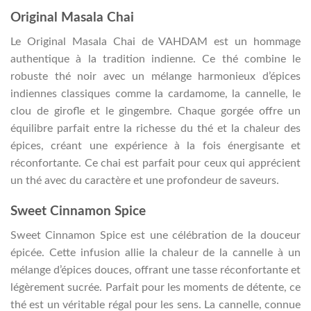
Original Masala Chai
Le Original Masala Chai de VAHDAM est un hommage
authentique à la tradition indienne. Ce thé combine le
robuste thé noir avec un mélange harmonieux d’épices
indiennes classiques comme la cardamome, la cannelle, le
clou de girofle et le gingembre. Chaque gorgée offre un
équilibre parfait entre la richesse du thé et la chaleur des
épices, créant une expérience à la fois énergisante et
réconfortante. Ce chai est parfait pour ceux qui apprécient
un thé avec du caractère et une profondeur de saveurs.
Sweet Cinnamon Spice
Sweet Cinnamon Spice est une célébration de la douceur
épicée. Cette infusion allie la chaleur de la cannelle à un
mélange d’épices douces, offrant une tasse réconfortante et
légèrement sucrée. Parfait pour les moments de détente, ce
thé est un véritable régal pour les sens. La cannelle, connue