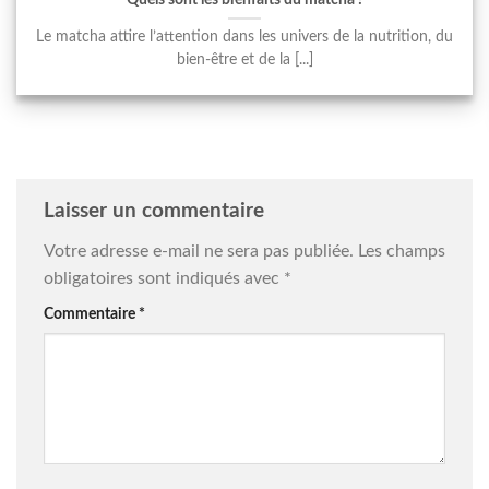
Le matcha attire l’attention dans les univers de la nutrition, du
bien-être et de la [...]
Laisser un commentaire
Votre adresse e-mail ne sera pas publiée.
Les champs
obligatoires sont indiqués avec
*
Commentaire
*