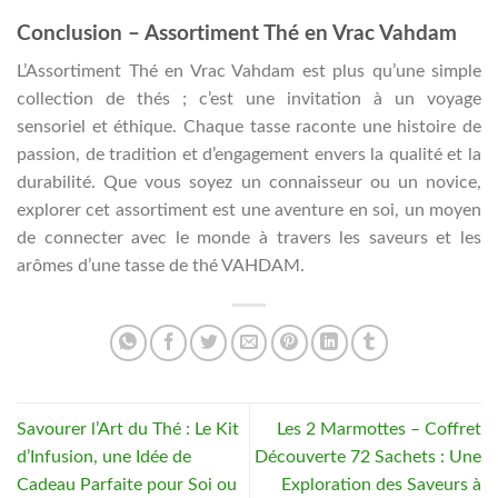
Conclusion – Assortiment Thé en Vrac Vahdam
L’Assortiment Thé en Vrac Vahdam est plus qu’une simple
collection de thés ; c’est une invitation à un voyage
sensoriel et éthique. Chaque tasse raconte une histoire de
passion, de tradition et d’engagement envers la qualité et la
durabilité. Que vous soyez un connaisseur ou un novice,
explorer cet assortiment est une aventure en soi, un moyen
de connecter avec le monde à travers les saveurs et les
arômes d’une tasse de thé VAHDAM.
Savourer l’Art du Thé : Le Kit
Les 2 Marmottes – Coffret
d’Infusion, une Idée de
Découverte 72 Sachets : Une
Cadeau Parfaite pour Soi ou
Exploration des Saveurs à