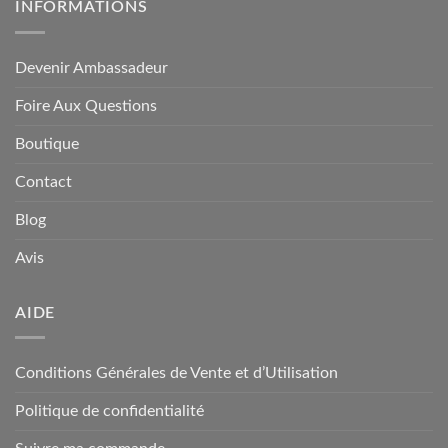
INFORMATIONS
Devenir Ambassadeur
Foire Aux Questions
Boutique
Contact
Blog
Avis
AIDE
Conditions Générales de Vente et d’Utilisation
Politique de confidentialité