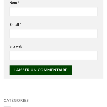
Nom
*
E-mail
*
Site web
CATÉGORIES