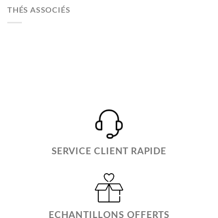
THÉS ASSOCIÉS
SERVICE CLIENT RAPIDE
ECHANTILLONS OFFERTS