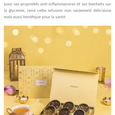
pour ses propriétés anti-inflammatoires et ses bienfaits sur
la glycémie, rend cette infusion non seulement délicieuse
mais aussi bénéfique pour la santé.