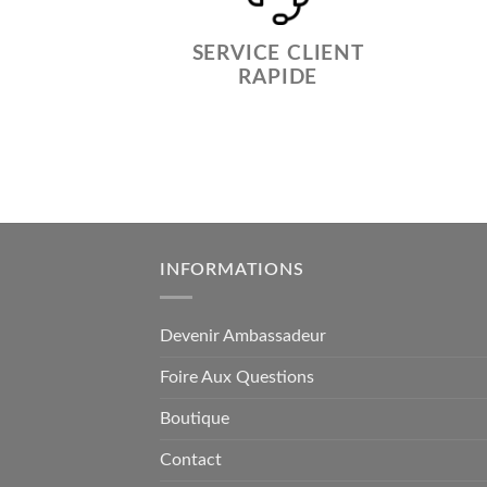
SERVICE CLIENT
RAPIDE
INFORMATIONS
Devenir Ambassadeur
Foire Aux Questions
Boutique
Contact