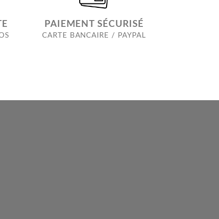
TE
PAIEMENT SÉCURISÉ
ROS
CARTE BANCAIRE / PAYPAL