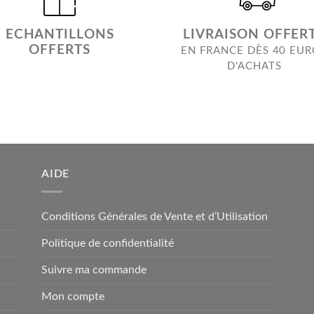
ECHANTILLONS
LIVRAISON OFFER
OFFERTS
EN FRANCE DÈS 40 EU
D'ACHATS
AIDE
Conditions Générales de Vente et d’Utilisation
Politique de confidentialité
Suivre ma commande
Mon compte