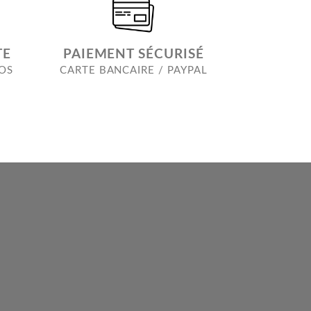
TE
PAIEMENT SÉCURISÉ
ROS
CARTE BANCAIRE / PAYPAL