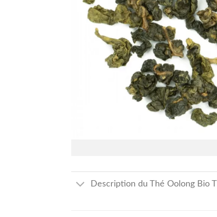
Description du Thé Oolong Bio 