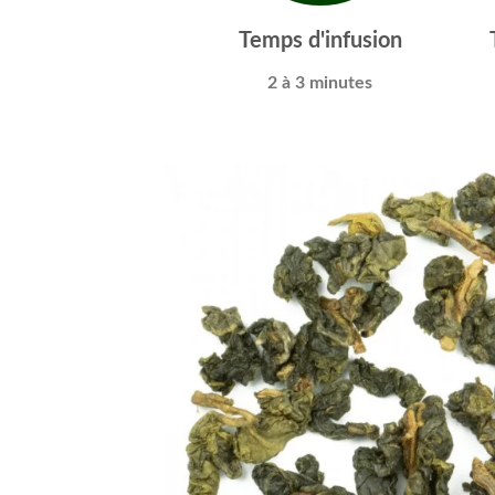
Temps d'infusion
2 à 3 minutes