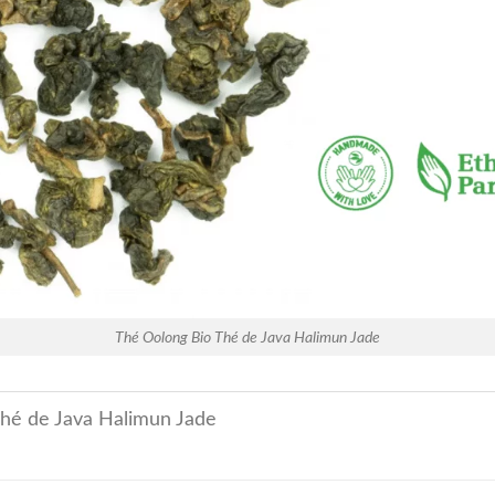
Thé Oolong Bio Thé de Java Halimun Jade
Thé de Java Halimun Jade