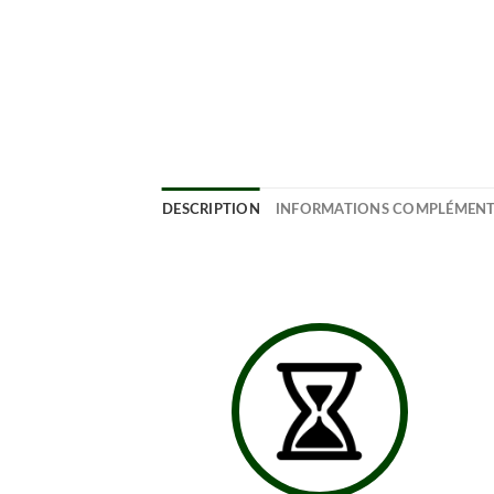
DESCRIPTION
INFORMATIONS COMPLÉMENT