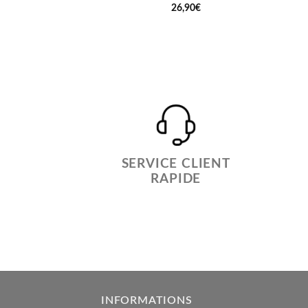
26,90
€
SERVICE CLIENT
RAPIDE
INFORMATIONS