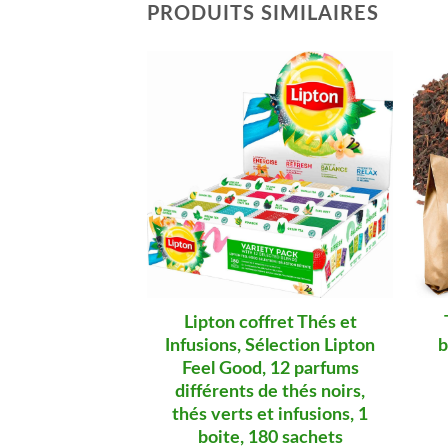
PRODUITS SIMILAIRES
Lipton coffret Thés et
Infusions, Sélection Lipton
b
Feel Good, 12 parfums
différents de thés noirs,
thés verts et infusions, 1
boite, 180 sachets