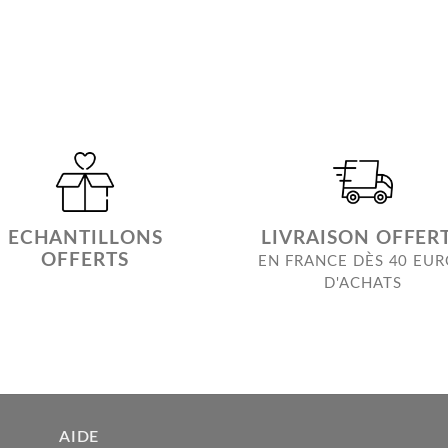
ECHANTILLONS
LIVRAISON OFFER
OFFERTS
EN FRANCE DÈS 40 EU
D'ACHATS
AIDE