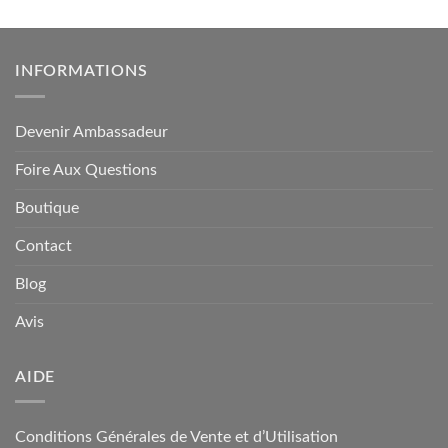
INFORMATIONS
Devenir Ambassadeur
Foire Aux Questions
Boutique
Contact
Blog
Avis
AIDE
Conditions Générales de Vente et d’Utilisation