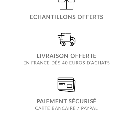
ECHANTILLONS OFFERTS
LIVRAISON OFFERTE
EN FRANCE DÈS 40 EUROS D'ACHATS
PAIEMENT SÉCURISÉ
CARTE BANCAIRE / PAYPAL