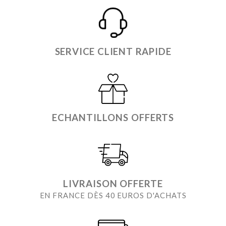
SERVICE CLIENT RAPIDE
ECHANTILLONS OFFERTS
LIVRAISON OFFERTE
EN FRANCE DÈS 40 EUROS D'ACHATS