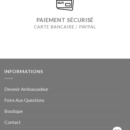
PAIEMENT SÉCURISÉ
CARTE BANCAIRE / PAYPAL
INFORMATIONS
Devenir Ambassadeur
Foire Aux Questions
Boutique
Contact