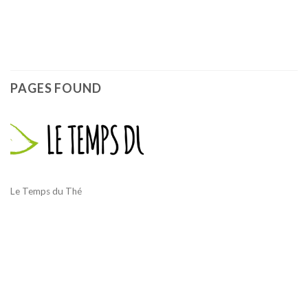
PAGES FOUND
Le Temps du Thé