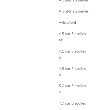
Ajouter au panier
Ajouter au panier
Avis client
4,5 sur 5 étoiles
48
4,1 sur 5 étoiles
6
4,5 sur 5 étoiles
6
5,0 sur 5 étoiles
2
4,7 sur 5 étoiles
4