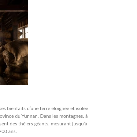
es bienfaits d’une terre éloignée et isolée
province du Yunnan. Dans les montagnes, à
sent des théiers géants, mesurant jusqu’à
700 ans.