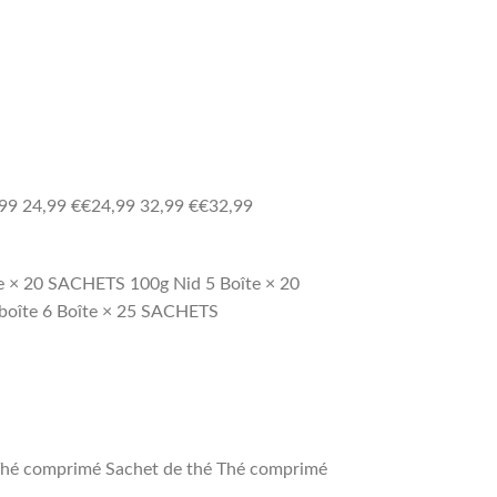
99 24,99 €€24,99 32,99 €€32,99
e × 20 SACHETS 100g Nid 5 Boîte × 20
boîte 6 Boîte × 25 SACHETS
 Thé comprimé Sachet de thé Thé comprimé