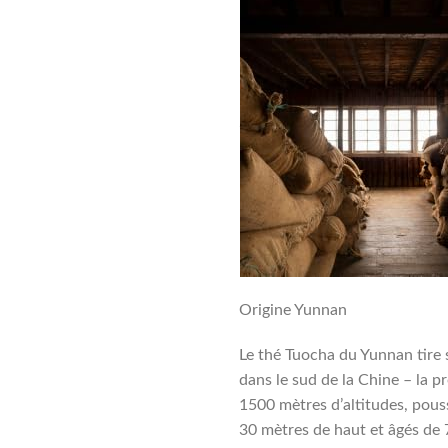
Origine Yunnan
Le thé Tuocha du Yunnan tire s
dans le sud de la Chine – la 
1500 mètres d’altitudes, pous
30 mètres de haut et âgés de 