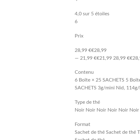
4,0 sur 5 étoiles
6
Prix
28,99 €€28,99
— 21,99 €€21,99 28,99 €€28,
Contenu
6 Boîte × 25 SACHETS 5 Boît
SACHETS 3g/mini Nid, 114g/
Type de thé
Noir Noir Noir Noir Noir Noir
Format
Sachet de thé Sachet de thé